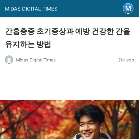
MIDAS DIGITAL TIMES
간흡충증 초기증상과 예방 건강한 간을
유지하는 방법
Midas Digital Times
2년 ago