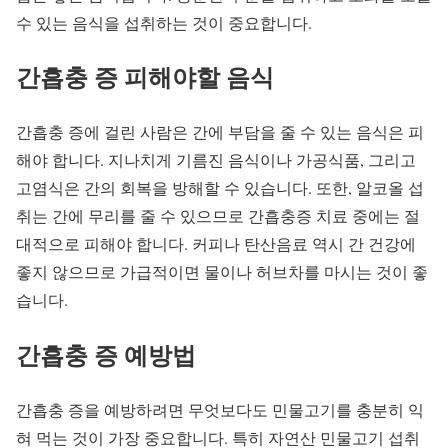
수 있는 음식을 섭취하는 것이 중요합니다.
간흡충 증 피해야할 음식
간흡충 증에 걸린 사람은 간에 부담을 줄 수 있는 음식은 피
해야 합니다. 지나치게 기름진 음식이나 가공식품, 그리고
고염식은 간의 회복을 방해할 수 있습니다. 또한, 알코올 섭
취는 간에 무리를 줄 수 있으므로 간흡충증 치료 중에는 절
대적으로 피해야 합니다. 커피나 탄산음료 역시 간 건강에
좋지 않으므로 가급적이면 물이나 허브차를 마시는 것이 좋
습니다.
간흡충 증 예방법
간흡충 증을 예방하려면 무엇보다도 민물고기를 충분히 익
혀 먹는 것이 가장 중요합니다. 특히 자연산 민물고기 섭취