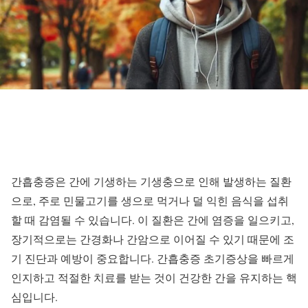
간흡충증은 간에 기생하는 기생충으로 인해 발생하는 질환
으로, 주로 민물고기를 생으로 먹거나 덜 익힌 음식을 섭취
할 때 감염될 수 있습니다. 이 질환은 간에 염증을 일으키고,
장기적으로는 간경화나 간암으로 이어질 수 있기 때문에 조
기 진단과 예방이 중요합니다. 간흡충증 초기증상을 빠르게
인지하고 적절한 치료를 받는 것이 건강한 간을 유지하는 핵
심입니다.