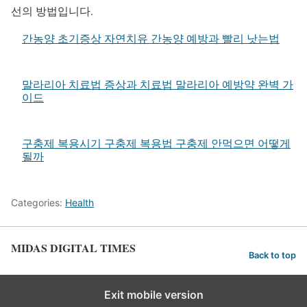
선의 방법입니다.
간농양 초기증상 자연치유 간농양 예방과 빨리 낫는법
말라리아 치료법 증상과 치료법 말라리아 예방약 완벽 가
이드
구충제 복용시기 구충제 복용법 구충제 안먹으면 어떻게
될까
Categories:
Health
MIDAS DIGITAL TIMES
Back to top
Exit mobile version