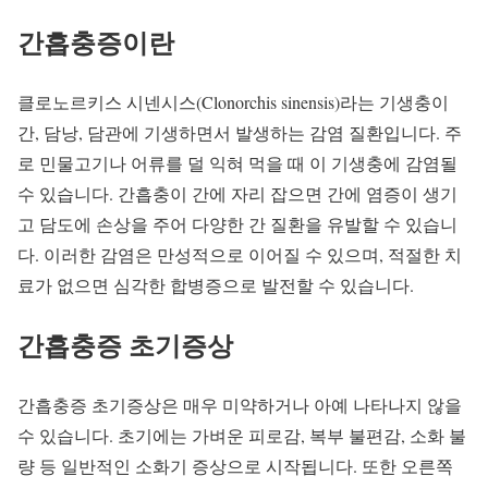
간흡충증이란
클로노르키스 시넨시스(Clonorchis sinensis)라는 기생충이
간, 담낭, 담관에 기생하면서 발생하는 감염 질환입니다. 주
로 민물고기나 어류를 덜 익혀 먹을 때 이 기생충에 감염될
수 있습니다. 간흡충이 간에 자리 잡으면 간에 염증이 생기
고 담도에 손상을 주어 다양한 간 질환을 유발할 수 있습니
다. 이러한 감염은 만성적으로 이어질 수 있으며, 적절한 치
료가 없으면 심각한 합병증으로 발전할 수 있습니다.
간흡충증 초기증상
간흡충증 초기증상은 매우 미약하거나 아예 나타나지 않을
수 있습니다. 초기에는 가벼운 피로감, 복부 불편감, 소화 불
량 등 일반적인 소화기 증상으로 시작됩니다. 또한 오른쪽