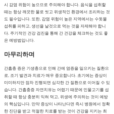
시 감염 위험이 높으므로 주의해야 합니다. 음식을 섭취할
때는 항상 깨끗한 물로 씻고 위생적인 환경에서 조리하는 것
도 필수입니다. 또한, 감염 위험이 높은 지역에서는 수돗물
섭취를 피하고, 생선을 날것으로 먹는 것을 자제해야 합니
다. 주기적인 건강 검진을 통해 간 건강을 체크하는 것도 좋
은 예방법입니다.
마무리하며
간흡충 증은 기생충으로 인해 간에 염증을 일으키는 질환으
로, 조기 발견과 치료가 매우 중요합니다. 초기에는 증상이
미미하지만 점차 진행되면 심각한 간 질환으로 이어질 수 있
습니다. 간흡충증 자연치유는 어렵기 때문에 민물고기를 섭
취할 때 항상 충분히 익혀 먹고, 위생에 주의하는 것이 예방
의 핵심입니다. 만약 증상이 나타난다면 즉시 병원에서 정확
한 진단을 받고 적절한 치료를 받는 것이 건강을 지키는 최