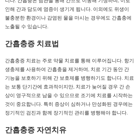
니다. 간흡충은 담관을 통해 간으로 이동해 기생하며, 이로
인해 간과 담도에 염증이 생기게 됩니다. 이외에도 위생이
불충분한 환경이나 감염된 물을 마시는 경우에도 간흡충에
노출될 수 있습니다.
간흡충증 치료법
간흡충증 치료는 주로 약물 치료를 통해 이루어집니다. 항기
생충제를 사용하여 간흡충을 제거하며, 치료 기간 동안 간
기능을 보호하기 위해 간 보호제를 병행하기도 합니다. 치료
는 보통 단기간에 효과적이지만, 치료가 늦어질 경우 간 손
상이 영구적으로 남을 수 있으므로 조기에 치료를 시작하는
것이 중요합니다. 특히 증상이 심하거나 만성화된 경우에는
정기적인 검진과 함께 장기적인 관리를 병행해야 합니다.
간흡충증 자연치유