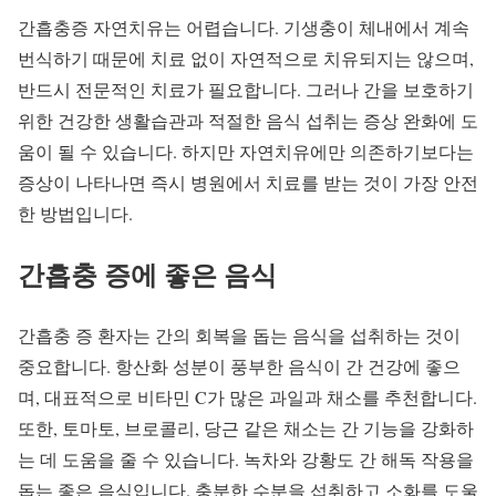
간흡충증 자연치유는 어렵습니다. 기생충이 체내에서 계속
번식하기 때문에 치료 없이 자연적으로 치유되지는 않으며,
반드시 전문적인 치료가 필요합니다. 그러나 간을 보호하기
위한 건강한 생활습관과 적절한 음식 섭취는 증상 완화에 도
움이 될 수 있습니다. 하지만 자연치유에만 의존하기보다는
증상이 나타나면 즉시 병원에서 치료를 받는 것이 가장 안전
한 방법입니다.
간흡충 증에 좋은 음식
간흡충 증 환자는 간의 회복을 돕는 음식을 섭취하는 것이
중요합니다. 항산화 성분이 풍부한 음식이 간 건강에 좋으
며, 대표적으로 비타민 C가 많은 과일과 채소를 추천합니다.
또한, 토마토, 브로콜리, 당근 같은 채소는 간 기능을 강화하
는 데 도움을 줄 수 있습니다. 녹차와 강황도 간 해독 작용을
돕는 좋은 음식입니다. 충분한 수분을 섭취하고 소화를 도울