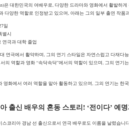
ye-jin)은 대한민국의 여배우로, 다양한 드라마와 영화에서 활발하게
과 다양한 역할로 인정받고 있으며, 아래는 그의 일부 출연 작품
27일
특별시
 연극과 대학 졸업
무대 연극에서 활약하며, 그의 연기 스타일은 자연스럽고 다재다능
에서의 역할과 영화 “속닥속닥”에서의 역할이 있으며, 그의 연기
와 영화에서 여러 역할을 맡아 활동하고 있으며, 그의 연기는 한
아 출신 배우의 혼동 스토리! ‘전이다’ 예명
 미스코리아 경남 선 출신으로서 연극 배우로도 이름을 날렸습니다