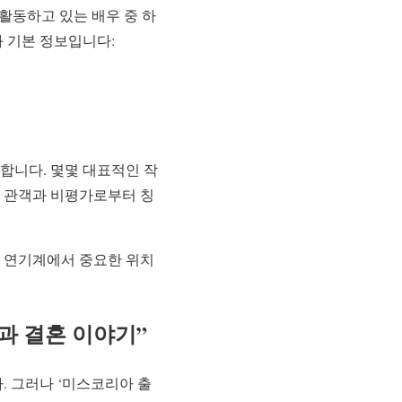
 활동하고 있는 배우 중 하
과 기본 정보입니다:
합니다. 몇몇 대표적인 작
는 관객과 비평가로부터 칭
국 연기계에서 중요한 위치
과 결혼 이야기”
. 그러나 ‘미스코리아 출