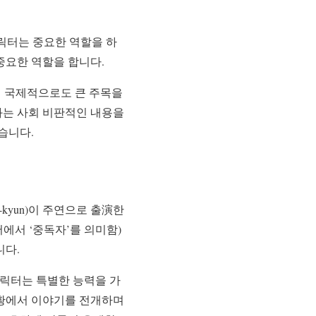
릭터는 중요한 역할을 하
중요한 역할을 합니다.
며 국제적으로도 큰 주목을
 영화는 사회 비판적인 내용을
습니다.
n-kyun)이 주연으로 출演한
에서 ‘중독자’를 의미함)
니다.
 캐릭터는 특별한 능력을 가
상황에서 이야기를 전개하며