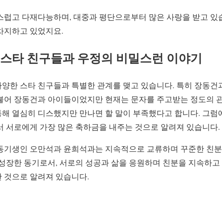
스럽고 다재다능하며, 대중과 평단으로부터 많은 사랑을 받고 있
차지하고 있었지요.
 스타 친구들과 우정의 비밀스런 이야기
n)은 다양한 스타 친구들과 특별한 관계를 맺고 있습니다. 특히 장동
불어 장동건과 아이들이었지만 현재는 문자를 주고받는 정도의 
해 열심히 디스했지만 만나면 할 말이 부족했다고 합니다. 그럼에
서 서로에게 가장 많은 축하금을 내주는 것으로 알려져 있습니다.
동기생인 오만석과 윤희석과는 지속적으로 교류하며 꾸준한 친분
 성장한 동기로서, 서로의 성공과 삶을 응원하며 친분을 지속하고
 것으로 알려져 있습니다.