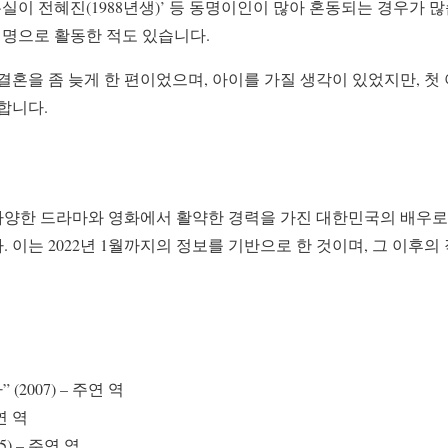
‘은실이 전혜진(1988년생)’ 등 동명이인이 많아 혼동되는 경우가 
예명으로 활동한 적도 있습니다.
결혼을 좀 늦게 한 편이었으며, 아이를 가질 생각이 있었지만, 첫 
합니다.
n)은 다양한 드라마와 영화에서 활약한 경력을 가진 대한민국의 배우
 이는 2022년 1월까지의 정보를 기반으로 한 것이며, 그 이후의
(2007) – 주연 역
연 역
) – 주연 역