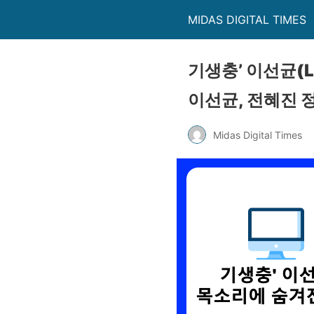
MIDAS DIGITAL TIMES
기생충’ 이선균(L
이선균, 전혜진 정
Midas Digital Times