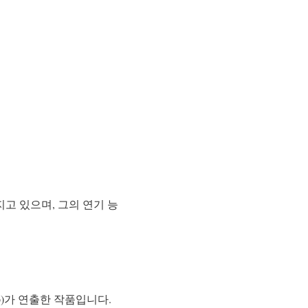
지고 있으며, 그의 연기 능
ho)가 연출한 작품입니다.