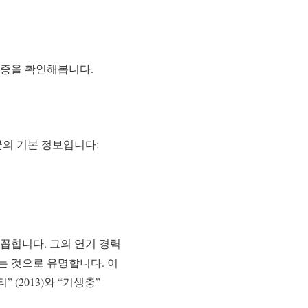
금증을 확인해봅니다.
선균의 기본 정보입니다:
꼽힙니다. 그의 연기 경력
는 것으로 유명합니다. 이
” (2013)와 “기생충”