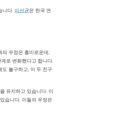
습니다.
이선균
은 한국 연
건과의 우정은 흥미로운데,
관계로 변화했다고 합니다.
도 불구하고, 이 두 친구
을 유지하고 있습니다. 이
 있습니다. 이들의 우정은