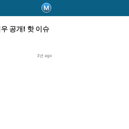
배우 공개! 핫 이슈
3년 ago