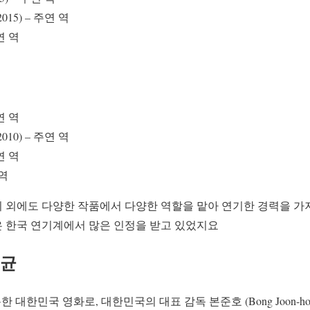
15) – 주연 역
연 역
연 역
10) – 주연 역
연 역
 역
n)은 이 외에도 다양한 작품에서 다양한 역할을 맡아 연기한 경력을 가
 한국 연기계에서 많은 인정을 받고 있었지요
선균
봉한 대한민국 영화로, 대한민국의 대표 감독 본준호 (Bong Joon-