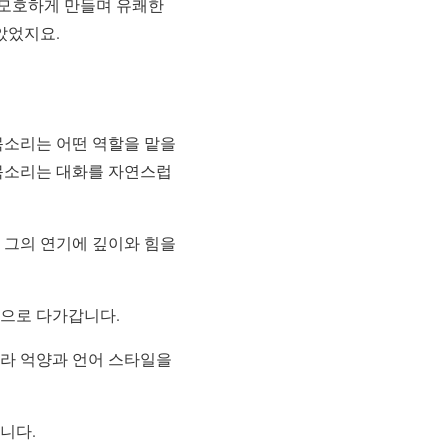
 모호하게 만들며 유쾌한
았었지요.
 목소리는 어떤 역할을 맡을
 목소리는 대화를 자연스럽
 그의 연기에 깊이와 힘을
적으로 다가갑니다.
따라 억양과 언어 스타일을
니다.