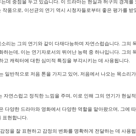
는데 중점을 두고 있습니다. 이 드라마는 현실과 허구의 경계를
 작품으로, 이선균의 연기 역시 시청자들로부터 좋은 평가를 받
n)의 목소리는 그의 연기와 같이 다재다능하며 자연스럽습니다. 그의
변화하는데, 이는 연기자로서의 뛰어난 능력 중 하나입니다. 그의
달하고 캐릭터에 대한 심미적 특징을 부각시키는 데 사용됩니다.
는 일반적으로 저음 톤을 가지고 있어, 저음에서 나오는 목소리가
는 자연스럽고 정직한 느낌을 주며, 이로 인해 그의 연기가 현실
균은 다양한 드라마와 영화에서 다양한 역할을 맡아왔으며, 그에 
 표현합니다.
 감정을 잘 표현하고 감정의 변화를 명확하게 전달하는 데 사용됩