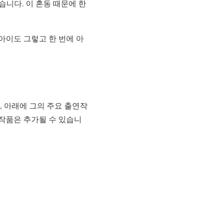
많습니다. 이 혼동 때문에 한
아이도 그렇고 한 번에 아
로, 아래에 그의 주요 출연작
 작품은 추가될 수 있습니