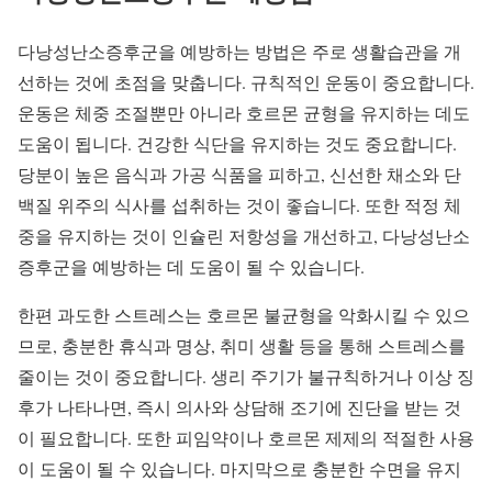
다낭성난소증후군을 예방하는 방법은 주로 생활습관을 개
선하는 것에 초점을 맞춥니다. 규칙적인 운동이 중요합니다.
운동은 체중 조절뿐만 아니라 호르몬 균형을 유지하는 데도
도움이 됩니다. 건강한 식단을 유지하는 것도 중요합니다.
당분이 높은 음식과 가공 식품을 피하고, 신선한 채소와 단
백질 위주의 식사를 섭취하는 것이 좋습니다. 또한 적정 체
중을 유지하는 것이 인슐린 저항성을 개선하고, 다낭성난소
증후군을 예방하는 데 도움이 될 수 있습니다.
한편 과도한 스트레스는 호르몬 불균형을 악화시킬 수 있으
므로, 충분한 휴식과 명상, 취미 생활 등을 통해 스트레스를
줄이는 것이 중요합니다. 생리 주기가 불규칙하거나 이상 징
후가 나타나면, 즉시 의사와 상담해 조기에 진단을 받는 것
이 필요합니다. 또한 피임약이나 호르몬 제제의 적절한 사용
이 도움이 될 수 있습니다. 마지막으로 충분한 수면을 유지