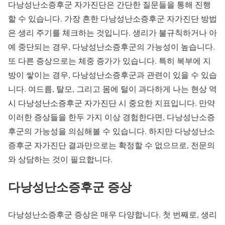
다낭성난소증후군 자가진단은 간단한 질문들을 통해 진행
할 수 있습니다. 가장 흔한 다낭성난소증후군 자가진단 방법
은 생리 주기를 체크하는 것입니다. 생리가 불규칙하거나 아
예 중단되는 경우, 다낭성난소증후군의 가능성이 높습니다.
또 다른 증상으로는 체중 증가가 있습니다. 특히 복부에 지
방이 쌓이는 경우, 다낭성난소증후군과 관련이 있을 수 있습
니다. 여드름, 탈모, 그리고 몸에 털이 과다하게 나는 현상 역
시 다낭성난소증후군 자가진단 시 중요한 지표입니다. 만약
이러한 증상들을 한두 가지 이상 경험한다면, 다낭성난소증
후군의 가능성을 의심해볼 수 있습니다. 하지만 다낭성난소
증후군 자가진단 결과만으로는 확정할 수 없으므로, 전문의
와 상담하는 것이 필요합니다.
다낭성난소증후군 증상
다낭성난소증후군 증상은 매우 다양합니다. 첫 번째로, 생리