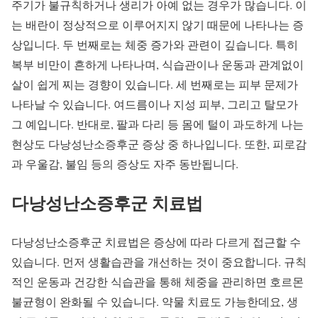
주기가 불규칙하거나 생리가 아예 없는 경우가 많습니다. 이
는 배란이 정상적으로 이루어지지 않기 때문에 나타나는 증
상입니다. 두 번째로는 체중 증가와 관련이 깊습니다. 특히
복부 비만이 흔하게 나타나며, 식습관이나 운동과 관계없이
살이 쉽게 찌는 경향이 있습니다. 세 번째로는 피부 문제가
나타날 수 있습니다. 여드름이나 지성 피부, 그리고 탈모가
그 예입니다. 반대로, 팔과 다리 등 몸에 털이 과도하게 나는
현상도 다낭성난소증후군 증상 중 하나입니다. 또한, 피로감
과 우울감, 불임 등의 증상도 자주 동반됩니다.
다낭성난소증후군 치료법
다낭성난소증후군 치료법은 증상에 따라 다르게 접근할 수
있습니다. 먼저 생활습관을 개선하는 것이 중요합니다. 규칙
적인 운동과 건강한 식습관을 통해 체중을 관리하면 호르몬
불균형이 완화될 수 있습니다. 약물 치료도 가능한데요, 생