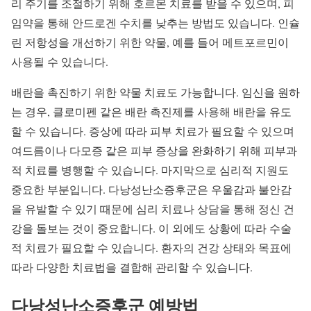
리 주기를 조절하기 위해 호르몬 치료를 받을 수 있으며, 피
임약을 통해 안드로겐 수치를 낮추는 방법도 있습니다. 인슐
린 저항성을 개선하기 위한 약물, 예를 들어 메트포르민이
사용될 수 있습니다.
배란을 촉진하기 위한 약물 치료도 가능합니다. 임신을 원하
는 경우, 클로미펜 같은 배란 촉진제를 사용해 배란을 유도
할 수 있습니다. 증상에 따라 피부 치료가 필요할 수 있으며
여드름이나 다모증 같은 피부 증상을 완화하기 위해 피부과
적 치료를 병행할 수 있습니다. 마지막으로 심리적 지원도
중요한 부분입니다. 다낭성난소증후군은 우울감과 불안감
을 유발할 수 있기 때문에 심리 치료나 상담을 통해 정신 건
강을 돌보는 것이 중요합니다. 이 외에도 상황에 따라 수술
적 치료가 필요할 수 있습니다. 환자의 건강 상태와 목표에
따라 다양한 치료법을 결합해 관리할 수 있습니다.
다낭성난소증후군 예방법