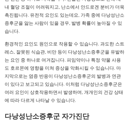
내 혈당 조절이 어려워지고, 난소에서 안드로겐 분비가 더욱
촉진됩니다. 유전적 요인도 있는데요, 가족 중에 다낭성난소
증후군을 앓는 사람이 있을 경우, 발병 확률이 높아질 수 있
습니다.
환경적인 요인도 원인으로 작용할 수 있습니다. 과도한 스트
레스, 잘못된 식습관, 비만 등이 다낭성난소증후군을 유발하
는 요인 중 하나로 여겨집니다. 피임약이나 특정 약물 사용
도 호르몬에 영향을 미쳐 증상을 악화시킬 수 있습니다. 마
지막으로는 염증 반응이 다낭성난소증후군의 발병과 연관
이 있다고 보고되고 있습니다. 이처럼 다낭성난소증후군은
여러 요인이 상호작용하면서 발생하며, 개개인의 건강 상태
에 따라 다르게 나타날 수 있습니다.
다낭성난소증후군 자가진단