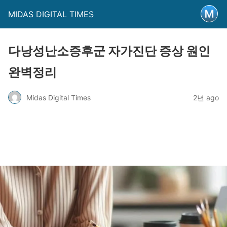
MIDAS DIGITAL TIMES
다낭성난소증후군 자가진단 증상 원인
완벽정리
Midas Digital Times
2년 ago