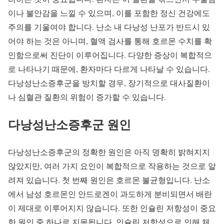
이나 불안감을 느낄 수 있으며, 이를 포함한 정신 건강에도
주의를 기울여야 합니다. 난소 내 다낭성 난포가 반드시 있
어야 하는 것은 아니며, 혈액 검사를 통해 호르몬 수치를 확
인함으로써 진단이 이루어집니다. 다양한 증상이 복합적으
로 나타나기 때문에, 환자마다 다르게 나타날 수 있습니다.
다낭성난소증후군을 방치할 경우, 장기적으로 대사질환이
나 심혈관 질환의 위험이 증가할 수 있습니다.
다낭성난소증후군 원인
다낭성난소증후군의 정확한 원인은 아직 명확히 밝혀지지
않았지만, 여러 가지 요인이 복합적으로 작용하는 것으로 알
려져 있습니다. 첫 번째 원인은 호르몬 불균형입니다. 난소
에서 남성 호르몬인 안드로겐이 과도하게 분비되면서 배란
이 제대로 이루어지지 않습니다. 또한 인슐린 저항성이 중요
한 원인 중 하나로 지목됩니다. 인슐린 저항성으로 인해 체