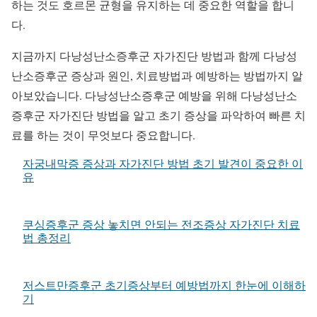
하는 것도 호르몬 균형을 유지하는 데 중요한 역할을 합니
다.
지금까지 다낭성난소증후군 자가진단 방법과 함께 다낭성
난소증후군 증상과 원인, 치료방법과 예방하는 방법까지 알
아보았습니다. 다낭성난소증후군 예방을 위해 다낭성난소
증후군 자가진단 방법을 알고 초기 증상을 파악하여 빠른 치
료를 하는 것이 무엇보다 중요합니다.
자궁내막증 증상과 자가진단 방법 초기 발견이 중요한 이
유
쿠싱증후군 증상 놓치면 안되는 전조증상 자가진단 치료
법 총정리
저스트만증후군 초기증상부터 예방법까지 한눈에 이해하
기