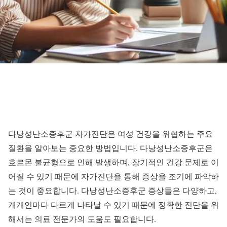
다낭성난소증후군 자가진단은 여성 건강을 위협하는 주요
질환을 알아보는 중요한 방법입니다. 다낭성난소증후군은
호르몬 불균형으로 인해 발생하며, 장기적인 건강 문제로 이
어질 수 있기 때문에 자가진단을 통해 증상을 조기에 파악하
는 것이 중요합니다. 다낭성난소증후군 증상들은 다양하고,
개개인마다 다르게 나타날 수 있기 때문에 정확한 진단을 위
해서는 의료 전문가의 도움도 필요합니다.