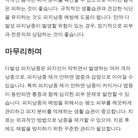
은 피하는 것이 좋습니다. 규칙적인 생활습관과 건강한 식단
을 유지하는 것도 피지낭종 예방에 도움이 됩니다. 만약 다
발성 피지낭종이 발생할 위험이 있는 경우, 정기적으로 피부
과 전문의와 상담하는 것이 좋습니다.
마무리하며
다발성 피지낭종은 피지선이 막히면서 발생하는 여러 개의
낭종으로, 피지낭종 제거 안하면 염증과 감염으로 이어질 수
있습니다. 특히 피지낭종 제거 안하면 낭종이 커지거나 염증
이 동반되면 통증과 함께 심각한 피부 문제로 발전할 수 있
습니다. 피지낭종의 예방을 위해서는 평소 피부를 깨끗하게
관리하고 피지 분비를 억제하는 생활 습관이 중요합니다. 치
료는 외과적인 방법으로 낭종을 제거할 수 있으며, 치료 후
에도 재발을 방지하기 위한 꾸준한 관리가 필요합니다.