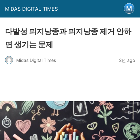
MIDAS DIGITAL TIMES
다발성 피지낭종과 피지낭종 제거 안하
면 생기는 문제
Midas Digital Times
2년 ago