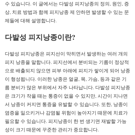
수 있습니다. 이 글에서는 다발성 피지낭종의 정의, 원인, 증
상, 치료 방법과 함께 피지낭종 제 안하면 발생할 수 있는 문
제들에 대해 설명합니다.
다발성 피지낭종이란?
다발성 피지낭종은 피지선이 막히면서 발생하는 여러 개의
피지 낭종을 말합니다. 피지선에서 분비되는 기름이 정상적
으로 배출되지 않으면 피부 아래에 피지가 쌓이게 되어 낭종
이 형성됩니다. 이러한 낭종은 얼굴, 목, 가슴, 등과 같은 기
름 분비가 많은 부위에서 자주 나타납니다. 다발성 피지낭종
은 크기가 작을 때는 통증이 없을 수 있지만, 시간이 지나면
서 낭종이 커지면 통증을 유발할 수 있습니다. 또한, 낭종이
염증을 일으키거나 감염될 위험이 높아지기 때문에 치료가
필요할 수 있습니다. 피지낭종이 한 번 생기면 재발할 가능
성이 크기 때문에 꾸준한 관리가 중요합니다.