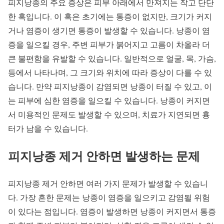
피지낭종의 주요 증상은 피부 아래에서 만져지는 작고 단단
한 혹입니다. 이 혹은 초기에는 통증이 없지만, 크기가 커지
거나 염증이 생기면 통증이 발생할 수 있습니다. 낭종이 염
증을 일으킬 경우, 주변 피부가 붉어지고 고름이 차올라 더
큰 불편함을 유발할 수 있습니다. 일반적으로 얼굴, 목, 가슴,
등에서 나타나며, 그 크기와 위치에 따라 증상이 다를 수 있
습니다. 만약 피지낭종이 감염되면 낭종이 터질 수 있고, 이
는 피부에 심한 염증을 일으킬 수 있습니다. 낭종이 커지면
서 미용적인 문제도 발생할 수 있으며, 치료가 지연되면 흉
터가 남을 수 있습니다.
피지낭종 제거 안하면 발생하는 문제
피지낭종 제거 안하면 여러 가지 문제가 발생할 수 있습니
다. 가장 흔한 문제는 낭종이 염증을 일으키고 감염될 위험
이 있다는 점입니다. 염증이 발생하면 낭종이 커지면서 통증