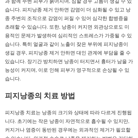
과 함께 주변 피부가 붉어지며, 심할 경우 고름이 생길 수 있
습니다. 피지낭종 제거 안하면 감염이 더 심화될 수 있고 낭
종 주변의 조직으로 감염이 퍼질 수 있어 심각한 합병증을
초래할 수 있습니다. 또한, 낭종이 커지면 외관상으로도 미
용적인 문제가 발생하여 심리적인 스트레스가 가중될 수 있
습니다. 특히 얼굴과 같이 노출이 잦은 부위에 피지낭종이
생길 경우, 피지낭종 제거 안하면 대인 관계에 부담을 줄 수
있습니다. 장기간 방치하면 낭종이 터지면서 흉터가 남을 가
능성이 커지며, 이로 인해 피부가 영구적으로 손상될 수 있
습니다.
피지낭종의 치료 방법
피지낭종 치료는 낭종의 크기와 상태에 따라 다르게 진행됩
니다. 초기에는 작은 낭종이 자연적으로 흡수될 수 있지만,
커지거나 염증이 동반된 경우에는 외과적인 제거가 필요할