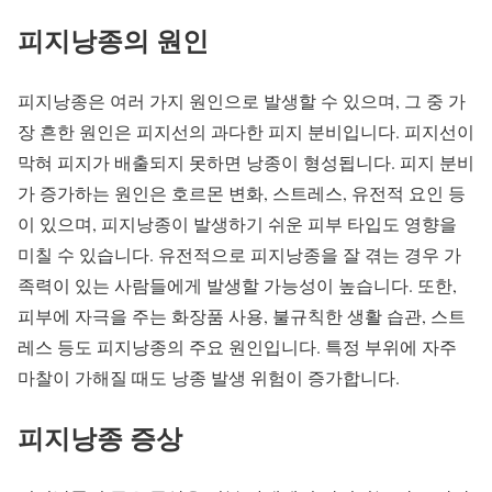
피지낭종의 원인
피지낭종은 여러 가지 원인으로 발생할 수 있으며, 그 중 가
장 흔한 원인은 피지선의 과다한 피지 분비입니다. 피지선이
막혀 피지가 배출되지 못하면 낭종이 형성됩니다. 피지 분비
가 증가하는 원인은 호르몬 변화, 스트레스, 유전적 요인 등
이 있으며, 피지낭종이 발생하기 쉬운 피부 타입도 영향을
미칠 수 있습니다. 유전적으로 피지낭종을 잘 겪는 경우 가
족력이 있는 사람들에게 발생할 가능성이 높습니다. 또한,
피부에 자극을 주는 화장품 사용, 불규칙한 생활 습관, 스트
레스 등도 피지낭종의 주요 원인입니다. 특정 부위에 자주
마찰이 가해질 때도 낭종 발생 위험이 증가합니다.
피지낭종 증상