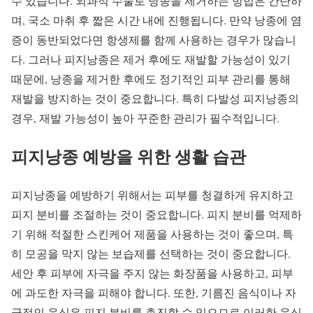
수 있습니다. 외과적 수술로 낭종을 제거하는 방법은 간단하
며, 국소 마취 후 짧은 시간 내에 진행됩니다. 만약 낭종에 염
증이 동반되었다면 항생제를 함께 사용하는 경우가 많습니
다. 그러나 피지낭종은 제거 후에도 재발할 가능성이 있기
때문에, 낭종을 제거한 후에도 정기적인 피부 관리를 통해
재발을 방지하는 것이 중요합니다. 특히 다발성 피지낭종의
경우, 재발 가능성이 높아 꾸준한 관리가 필수적입니다.
피지낭종 예방을 위한 생활 습관
피지낭종을 예방하기 위해서는 피부를 청결하게 유지하고
피지 분비를 조절하는 것이 중요합니다. 피지 분비를 억제하
기 위해 적절한 스킨케어 제품을 사용하는 것이 좋으며, 특
히 모공을 막지 않는 보습제를 선택하는 것이 중요합니다.
세안 후 피부에 자극을 주지 않는 화장품을 사용하고, 피부
에 과도한 자극을 피해야 합니다. 또한, 기름진 음식이나 자
극적인 음식은 피지 분비를 촉진할 수 있으므로 이러한 음식