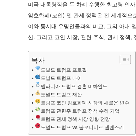
미국 대통령직을 두 차례 수행한 최고령 인사 
암호화폐(코인) 및 관세 정책은 전 세계적으
이와 동시대 유명인들과의 비교, 그의 아내 
산, 그리고 코인 시장, 관련 주식, 관세 정
목차
도널드 트럼프 프로필
도널드 트럼프 나이
멜라니아 트럼프 결혼 비하인드
도널드 트럼프 재산
트럼프 코인 암호화폐 시장의 새로운 변수
트럼프 관련주 트럼프 정책 수혜 기업
트럼프 관세 정책 시장 영향 전망
도널드 트럼프 vs 볼로디미르 젤렌스키