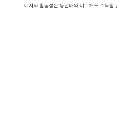
너지와 활동성은 동년배와 비교해도 주목할 