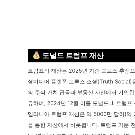
도널드 트럼프 재산
트럼프의 재산은 2025년 기준 포브스 추정으로
셜미디어 플랫폼 트루스 소셜(Truth Socia
의 주식 가치 급등과 부동산 자산에서 기인합니다.
유하며, 2024년 12월 이를 도널드 J. 트
멜라니아 트럼프 재산은 약 5000만 달러(약 
을 통한 자산에서 비롯됩니다. 트럼프 가문 전