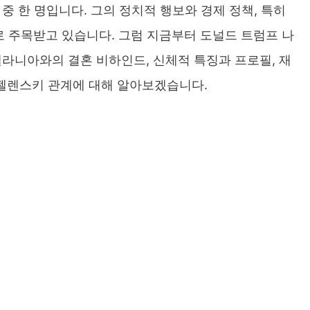
중 한 명입니다. 그의 정치적 행보와 경제 정책, 특히
로 주목받고 있습니다. 그럼 지금부터 도널드 트럼프 나
멜라니아와의 결혼 비하인드, 신체적 특징과 프로필, 재
책, 젤렌스키 관계에 대해 알아보겠습니다.