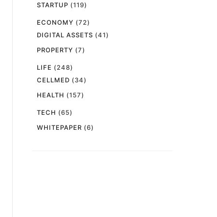
STARTUP
(119)
ECONOMY
(72)
DIGITAL ASSETS
(41)
PROPERTY
(7)
LIFE
(248)
CELLMED
(34)
HEALTH
(157)
TECH
(65)
WHITEPAPER
(6)