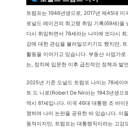
트럼프는 1946년생으로, 2017년 제45대 
로널드 레이건의 최고령 취임 기록(69세)을 
다시 취임하면서 78세라는 나이에 또다시 최
강에 대한 관심을 불러일으키기도 했지만, 
활동을 이어가고 있습니다. 부동산 사업가로 
는, 정치에 입문한 이후 급진적인 정책과 발
2025년 기준 도널드 트럼프 나이는 78세
트 드 니로(Robert De Niro)는 1943년생으
역시 81세입니다. 미국 46대 대통령 조 바이든(
쟁하며 나이 논란을 공유한 바 있습니다. 이들
동적이지만, 트럼프는 대통령직이라는 고강도