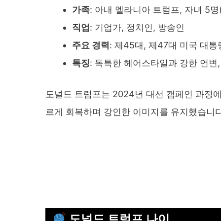
가족
: 아내 멜라니아 트럼프, 자녀 5명
직업
: 기업가, 정치인, 방송인
주요 경력
: 제45대, 제47대 미국 대
특징
: 독특한 헤어스타일과 강한 언변,
도널드 트럼프는 2024년 대선 캠페인 과정
르게 회복하며 강인한 이미지를 유지했습니다
도널드 트럼프 나이