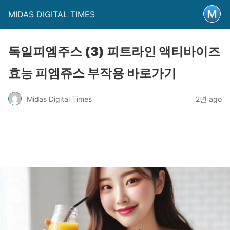
MIDAS DIGITAL TIMES
독일피엠주스 (3) 피트라인 액티바이즈
효능 피엠쥬스 부작용 바로가기
Midas Digital Times
2년 ago