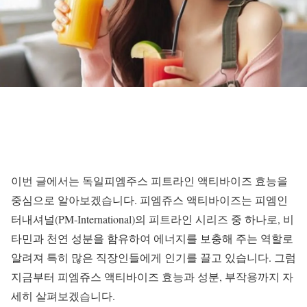
이번 글에서는 독일피엠주스 피트라인 액티바이즈 효능을
중심으로 알아보겠습니다. 피엠쥬스 액티바이즈는 피엠인
터내셔널(PM-International)의 피트라인 시리즈 중 하나로, 비
타민과 천연 성분을 함유하여 에너지를 보충해 주는 역할로
알려져 특히 많은 직장인들에게 인기를 끌고 있습니다. 그럼
지금부터 피엠쥬스 액티바이즈 효능과 성분, 부작용까지 자
세히 살펴보겠습니다.