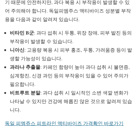
기 때문에 안전하지만, 과다 복용 시 부작용이 발생할 수 있
어 주의해야 합니다. 독일피엠주스 액티바이즈 성분별 부작
용을 다음과 같이 알려져 있습니다.
비타민 B군
: 과다 섭취 시 두통, 위장 장애, 피부 발진 등의
부작용이 발생할 수 있습니다.
니아신
: 고용량 복용 시 피부 홍조, 두통, 가려움증 등이 발
생할 가능성이 있습니다.
과라나 추출물
: 카페인 함량이 높아 과다 섭취 시 불면증,
심계항진, 신경 과민 등의 부작용이 있을 수 있어 주의가
필요합니다.
비트루트 분말
: 과다 섭취 시 일시적인 소변 색깔 변화가
나타날 수 있지만 건강에 해롭진 않은 것으로 알려져 있습
니다.
독일 피엠쥬스 피트라인 액티바이즈 가격확인 바로가기