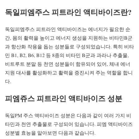
독일피엠주스 피트라인 액티바이즈란?
독일피엠주스 피트라인 액티바이즈는 에너지가 필요한 순
간, 몸의 활력을 높이고 에너지 생성을 지원하는 비타민B군
과 항산화 작용을 돕는 성분들로 구성되었습니다. 특히 비타
민 B1, B2, B6, B12 등 8종의 비타민 B군과 과라나 추출물,
비트루트 분말 등 천연 성분들이 함유되어 있어, 체내 에너
지원 대사를 활성화하고 활력을 증진시켜 주는 역할을 합니
다.
피엠쥬스 피트라인 액티바이즈 성분
독일PM 주스 액티바이즈 성분은 다음과 같이 여러 가지 비
타민과 천연 추출물로 구성되어 있습니다. 피엠 액티바이즈
성분별 효능을 알아보면 다음과 같습니다.