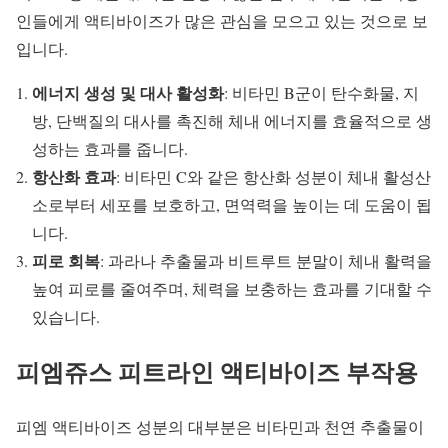
인들에게 액티바이즈가 많은 관심을 모으고 있는 것으로 보
입니다.
에너지 생성 및 대사 활성화
: 비타민 B군이 탄수화물, 지
방, 단백질의 대사를 촉진해 체내 에너지를 효율적으로 생
성하는 효과를 줍니다.
항산화 효과
: 비타민 C와 같은 항산화 성분이 체내 활성산
소로부터 세포를 보호하고, 면역력을 높이는 데 도움이 됩
니다.
피로 회복
: 과라나 추출물과 비트루트 분말이 체내 활력을
높여 피로를 줄여주며, 체력을 보충하는 효과를 기대할 수
있습니다.
피엠쥬스 피트라인 액티바이즈 부작용
피엠 액티바이즈 성분의 대부분은 비타민과 천연 추출물이