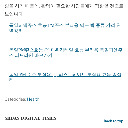
할을 하기 때문에, 활력이 필요한 사람들에게 적합할 것으로
보입니다.
독일피엠쥬스 효능 PM주스 부작용 먹는 법 종류 가격 완
벽정리
독일PM쥬스효능 (2) 파워칵테일 효능 부작용 독일피엠주
스 피트라인 바로가기
독일 PM 주스 부작용 (1) 리스토레이트 부작용 효능 총정
리
Categories:
Health
MIDAS DIGITAL TIMES
Back to top