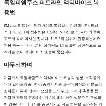
독일피엠주스 피트라인 액티바이즈 복
용법
PM쥬스 피트라인 액티바이즈 복용법은 간단합니다. 피엠
액티바이즈 1회 섭취량은 1스푼(1.67g)으로, 약 40ml의 물에
고르게 섞어 마시면 됩니다. 하루 3회 섭취가 권장되는데요,
처음 복용 시에는 1회당 섭취량을 1/3로 줄여 점진적으로 늘
려가는 것이 액티바이즈 효능에 좋습니다.
마무리하며
지금까지 독일피엠주스 액티바이즈 효능과 성분, 부작용에
대해 알아보았습니다. 8종의 비타민 B군과 항산화 성분들이
조화를 이루어 에너지 생성을 도와주고, 과라나 추출물 등
건강한 활력을 유지하는 데 기여하는 천연 성분으로 구성되
어 있습니다. 에너지를 증진시키고 피로 회복을 도와주는 역