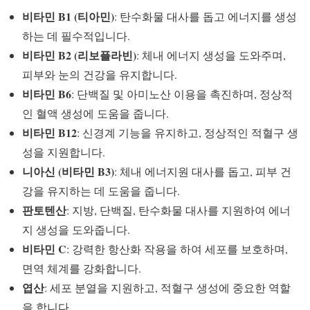
비타민 B1 (티아민)
: 탄수화물 대사를 돕고 에너지를 생성
하는 데 필수적입니다.
비타민 B2 (리보플라빈)
: 체내 에너지 생성을 도와주며,
피부와 눈의 건강을 유지합니다.
비타민 B6
: 단백질 및 아미노산 이용을 촉진하며, 정상적
인 혈액 생성에 도움을 줍니다.
비타민 B12
: 신경계 기능을 유지하고, 정상적인 적혈구 생
성을 지원합니다.
니아신 (비타민 B3)
: 체내 에너지원 대사를 돕고, 피부 건
강을 유지하는 데 도움을 줍니다.
판토텐산
: 지방, 단백질, 탄수화물 대사를 지원하여 에너
지 생성을 도와줍니다.
비타민 C
: 강력한 항산화 작용을 하여 세포를 보호하며,
면역 체계를 강화합니다.
엽산
: 세포 분열을 지원하고, 적혈구 생성에 중요한 역할
을 합니다.