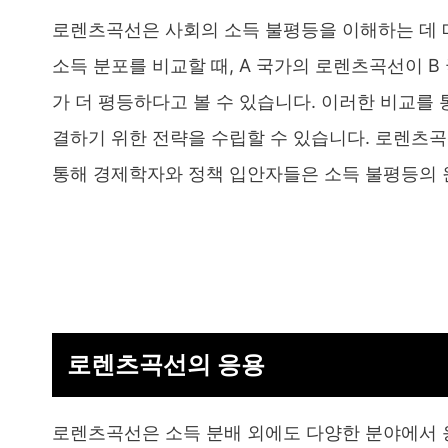
로렌츠곡선은 사회의 소득 불평등을 이해하는 데 매우
소득 분포를 비교할 때, A 국가의 로렌츠곡선이 
가 더 평등하다고 볼 수 있습니다. 이러한 비교를 
결하기 위한 전략을 수립할 수 있습니다. 로렌츠곡
통해 경제학자와 정책 입안자들은 소득 불평등의 
로렌츠곡선의 응용
로렌츠곡선은 소득 분배 외에도 다양한 분야에서 응