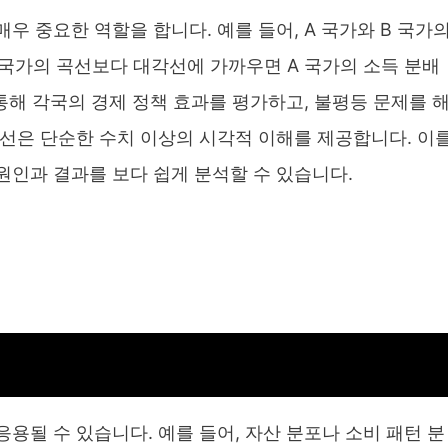
 중요한 역할을 합니다. 예를 들어, A 국가와 B 국가
B 국가의 곡선보다 대각선에 가까우면 A 국가의 소득 분배
통해 각국의 경제 정책 효과를 평가하고, 불평등 문제를 
선은 단순한 수치 이상의 시각적 이해를 제공합니다. 이
원인과 결과를 보다 쉽게 분석할 수 있습니다.
용될 수 있습니다. 예를 들어, 자산 분포나 소비 패턴 분