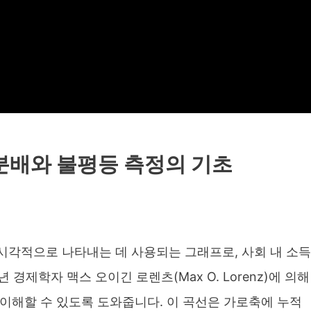
 분배와 불평등 측정의 기초
시각적으로 나타내는 데 사용되는 그래프로, 사회 내 소득
경제학자 맥스 오이긴 로렌츠(Max O. Lorenz)에 의해
이해할 수 있도록 도와줍니다. 이 곡선은 가로축에 누적