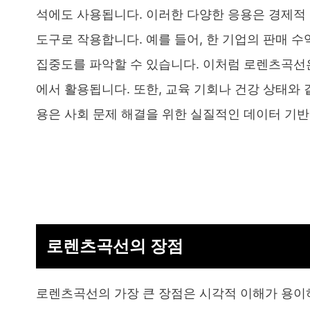
석에도 사용됩니다. 이러한 다양한 응용은 경제적
도구로 작용합니다. 예를 들어, 한 기업의 판매 
집중도를 파악할 수 있습니다. 이처럼 로렌츠곡선은
에서 활용됩니다. 또한, 교육 기회나 건강 상태와
용은 사회 문제 해결을 위한 실질적인 데이터 기반
로렌츠곡선의 장점
로렌츠곡선의 가장 큰 장점은 시각적 이해가 용이