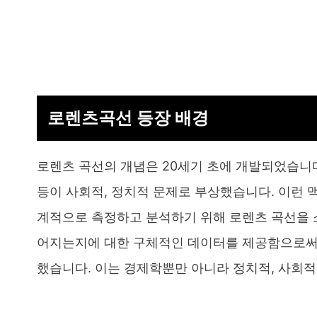
로렌츠곡선 등장 배경
로렌츠 곡선의 개념은 20세기 초에 개발되었습니
등이 사회적, 정치적 문제로 부상했습니다. 이런 
계적으로 측정하고 분석하기 위해 로렌츠 곡선을 
어지는지에 대한 구체적인 데이터를 제공함으로써,
했습니다. 이는 경제학뿐만 아니라 정치적, 사회