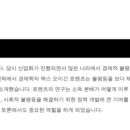
다. 당시 산업화가 진행되면서 많은 나라에서 경제적 불평
맥락에서 경제학자 맥스 오이긴 로렌츠는 불평등을 보다 
소개했습니다. 로렌츠의 연구는 소득 분배가 어떻게 이루
 사회적 불평등을 해결하기 위한 정책 개발에 큰 기여를
적 토론에서도 중요한 역할을 하게 되었습니다.