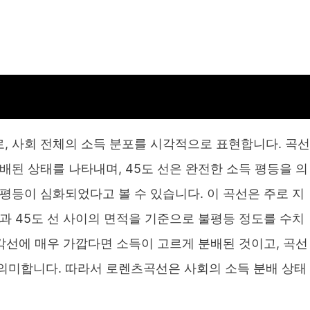
, 사회 전체의 소득 분포를 시각적으로 표현합니다. 곡선
배된 상태를 나타내며, 45도 선은 완전한 소득 평등을 의
평등이 심화되었다고 볼 수 있습니다. 이 곡선은 주로 지
과 45도 선 사이의 면적을 기준으로 불평등 정도를 수치
대각선에 매우 가깝다면 소득이 고르게 분배된 것이고, 곡선
의미합니다. 따라서 로렌츠곡선은 사회의 소득 분배 상태