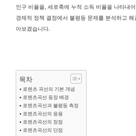
인구 비율을, 세로축에 누적 소득 비율을 나타내어
경제적 정책 결정에서 불평등 문제를 분석하고 해
아보겠습니다.
목차
로렌츠 곡선의 기본 개념
로렌츠곡선 등장 배경
로렌츠곡선과 불평등 측정
로렌츠곡선의 응용
로렌츠곡선의 장점
로렌츠곡선의 단점