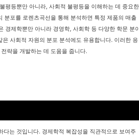
 불평등뿐만 아니라, 사회적 불평등을 이해하는 데 중요한
수익 분포를 로렌츠곡선을 통해 분석하면 특정 제품의 매출
 경제학뿐만 아니라 경영학, 사회학 등 다양한 학문 분
 같은 사회적 자원의 분포 분석에도 유용합니다. 이러한 응
 전략을 개발하는 데 도움을 줍니다.
하다는 것입니다. 경제학적 복잡성을 직관적으로 보여주