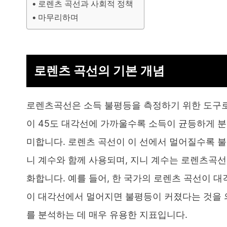
로렌츠 곡선과 사회적 정책
마무리하며
로렌츠 곡선의 기본 개념
로렌츠곡선은 소득 불평등을 측정하기 위한 도구로
이 45도 대각선에 가까울수록 소득이 균등하게 분
미합니다. 로렌츠 곡선이 이 선에서 멀어질수록 불
니 계수와 함께 사용되며, 지니 계수는 로렌츠곡선
화합니다. 예를 들어, 한 국가의 로렌츠 곡선이 
이 대각선에서 멀어지면 불평등이 커졌다는 것을 
를 분석하는 데 매우 유용한 지표입니다.