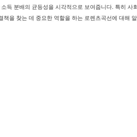
 소득 분배의 균등성을 시각적으로 보여줍니다. 특히 사
결책을 찾는 데 중요한 역할을 하는 로렌츠곡선에 대해 알