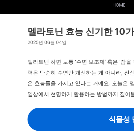
HOME
멜라토닌 효능 신기한 10가
2025년 06월 04일
멜라토닌 하면 보통 ‘수면 보조제’ 혹은 ‘잠을
력은 단순히 수면만 개선하는 게 아니라, 전
은 효능들을 가지고 있다는 거예요. 오늘은 
일상에서 현명하게 활용하는 방법까지 짚어
식물성 