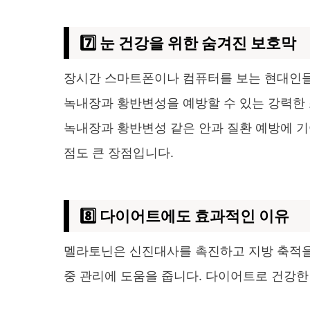
7️⃣ 눈 건강을 위한 숨겨진 보호막
장시간 스마트폰이나 컴퓨터를 보는 현대인들
녹내장과 황반변성을 예방할 수 있는 강력한
녹내장과 황반변성 같은 안과 질환 예방에 기
점도 큰 장점입니다.
8️⃣ 다이어트에도 효과적인 이유
멜라토닌은 신진대사를 촉진하고 지방 축적을
중 관리에 도움을 줍니다. 다이어트로 건강한