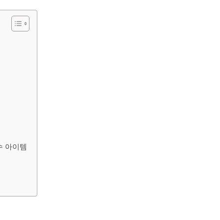
수 아이템