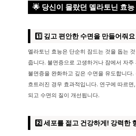
🌟 당신이 몰랐던 멜라토닌 효
1️⃣ 깊고 편안한 수면을 만들어줘요
멜라토닌 효능은 단순히 잠드는 것을 돕는 것
줍니다. 불면증으로 고생하거나 잠에서 자주 
불면증을 완화하고 깊은 수면을 유도합니다. 
흐트러진 경우 효과적입니다. 연구에 따르면, 
되고 수면의 질이 개선됩니다.
2️⃣ 세포를 젊고 건강하게! 강력한