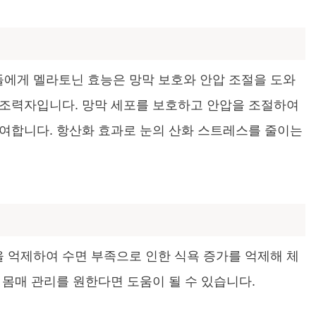
에게 멜라토닌 효능은 망막 보호와 안압 조절을 도와
 조력자입니다. 망막 세포를 보호하고 안압을 조절하여
여합니다. 항산화 효과로 눈의 산화 스트레스를 줄이는
 억제하여 수면 부족으로 인한 식욕 증가를 억제해 체
 몸매 관리를 원한다면 도움이 될 수 있습니다.