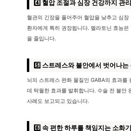
4️⃣ 혈압 조절과 심장 건강까지 관
혈관의 긴장을 풀어주어 혈압을 낮추고 심장 
환자에게 특히 권장됩니다. 멜라토닌 효능은 
을 줄입니다.
5️⃣ 스트레스와 불안에서 벗어나는
뇌의 스트레스 완화 물질인 GABA의 효과를
데 탁월한 효과를 발휘합니다. 수술 전 불안
사례도 보고되고 있습니다.
6️⃣ 속 편한 하루를 책임지는 소화