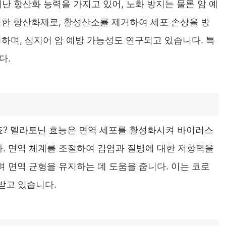
난 항산화 능력을 가지고 있어, 노화 방지는 물론 암 예
력한 항산화제로, 활성산소를 제거하여 세포 손상을 방
하며, 심지어 암 예방 가능성도 연구되고 있습니다. 특
다.
? 멜라토닌 효능은 면역 세포를 활성화시켜 바이러스
. 면역 체계를 조절하여 감염과 질병에 대한 저항력을
 면역 균형을 유지하는 데 도움을 줍니다. 이는 코로
받고 있습니다.