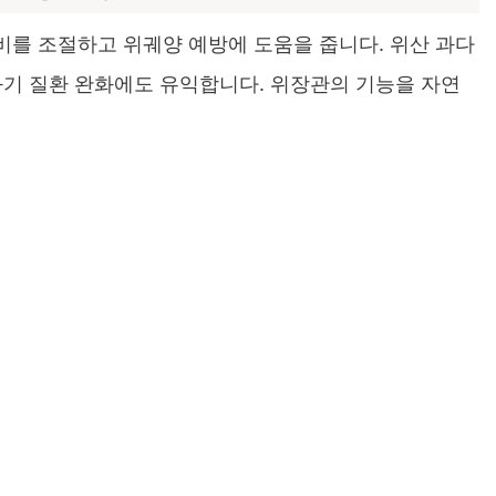
를 조절하고 위궤양 예방에 도움을 줍니다. 위산 과다
화기 질환 완화에도 유익합니다. 위장관의 기능을 자연