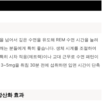
능
을 넘어서 깊은 수면을 유도해 REM 수면 시간을 늘려
깨는 분들에게 특히 좋습니다. 생체 시계를 조절하여
특히 시차 적응(제트랙)이나 교대 근무로 수면 패턴이
3~5mg을 취침 30분 전에 섭취하면 입면 시간이 단축
 항산화 효과