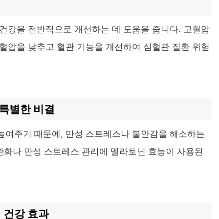
리
건강을 전반적으로 개선하는 데 도움을 줍니다. 고혈압
혈압을 낮추고 혈관 기능을 개선하여 심혈관 질환 위험
 특별한 비결
 높여주기 때문에, 만성 스트레스나 불안감을 해소하는
 완화나 만성 스트레스 관리에 멜라토닌 효능이 사용된
기 건강 효과