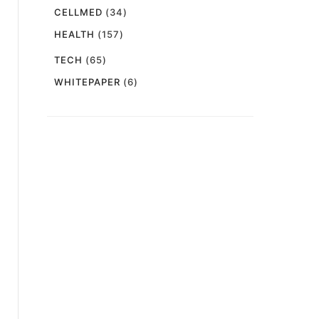
CELLMED
(34)
HEALTH
(157)
TECH
(65)
WHITEPAPER
(6)