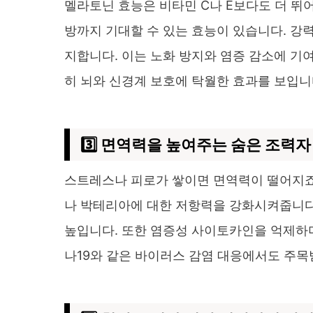
멜라토닌 효능은 비타민 C나 E보다도 더 뛰어
방까지 기대할 수 있는 효능이 있습니다. 강
지합니다. 이는 노화 방지와 염증 감소에 기여
히 뇌와 신경계 보호에 탁월한 효과를 보입니
3️⃣ 면역력을 높여주는 숨은 조력자
스트레스나 피로가 쌓이면 면역력이 떨어지죠
나 박테리아에 대한 저항력을 강화시켜줍니다
높입니다. 또한 염증성 사이토카인을 억제하며
나19와 같은 바이러스 감염 대응에서도 주목