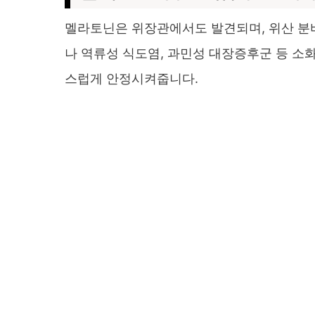
멜라토닌은 위장관에서도 발견되며, 위산 분비
나 역류성 식도염, 과민성 대장증후군 등 소
스럽게 안정시켜줍니다.