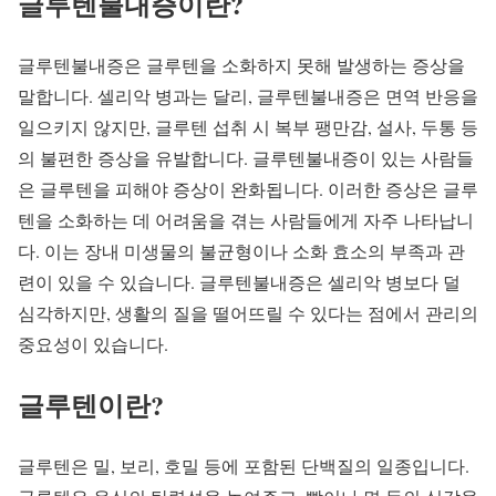
글루텐불내증이란?
글루텐불내증은 글루텐을 소화하지 못해 발생하는 증상을
말합니다. 셀리악 병과는 달리, 글루텐불내증은 면역 반응을
일으키지 않지만, 글루텐 섭취 시 복부 팽만감, 설사, 두통 등
의 불편한 증상을 유발합니다. 글루텐불내증이 있는 사람들
은 글루텐을 피해야 증상이 완화됩니다. 이러한 증상은 글루
텐을 소화하는 데 어려움을 겪는 사람들에게 자주 나타납니
다. 이는 장내 미생물의 불균형이나 소화 효소의 부족과 관
련이 있을 수 있습니다. 글루텐불내증은 셀리악 병보다 덜
심각하지만, 생활의 질을 떨어뜨릴 수 있다는 점에서 관리의
중요성이 있습니다.
글루텐이란?
글루텐은 밀, 보리, 호밀 등에 포함된 단백질의 일종입니다.