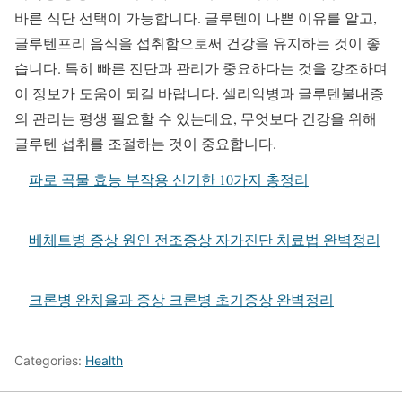
바른 식단 선택이 가능합니다. 글루텐이 나쁜 이유를 알고,
글루텐프리 음식을 섭취함으로써 건강을 유지하는 것이 좋
습니다. 특히 빠른 진단과 관리가 중요하다는 것을 강조하며
이 정보가 도움이 되길 바랍니다. 셀리악병과 글루텐불내증
의 관리는 평생 필요할 수 있는데요, 무엇보다 건강을 위해
글루텐 섭취를 조절하는 것이 중요합니다.
파로 곡물 효능 부작용 신기한 10가지 총정리
베체트병 증상 원인 전조증상 자가진단 치료법 완벽정리
크론병 완치율과 증상 크론병 초기증상 완벽정리
Categories:
Health