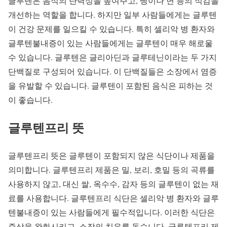
글루텐은 음식의 탄력성을 높여주고, 빵이나 면 등의 식감을
개선하는 역할을 합니다. 하지만 일부 사람들에게는 글루텐
이 건강 문제를 일으킬 수 있습니다. 특히 셀리악 병 환자와
글루텐불내증이 있는 사람들에게는 글루텐이 매우 해로울
수 있습니다. 글루텐은 글리아딘과 글루테닌이라는 두 가지
단백질로 구성되어 있습니다. 이 단백질들은 소장에서 염증
을 유발할 수 있습니다. 글루텐이 포함된 음식은 피하는 것
이 좋습니다.
글루텐프리 뜻
글루텐프리 뜻은 글루텐이 포함되지 않은 식단이나 제품을
의미합니다. 글루텐프리 제품은 밀, 보리, 호밀 등의 곡류를
사용하지 않고, 대신 쌀, 옥수수, 감자 등의 글루텐이 없는 재
료를 사용합니다. 글루텐프리 식단은 셀리악 병 환자와 글루
텐불내증이 있는 사람들에게 필수적입니다. 이러한 식단은
증상을 완화시키고, 소장의 치유를 돕습니다. 글루텐프리 제