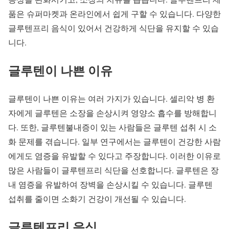
품은 슈퍼마켓과 온라인에서 쉽게 구할 수 있습니다. 다양한
글루텐프리 음식이 있어서 건강하게 식단을 유지할 수 있습
니다.
글루텐이 나쁜 이유
글루텐이 나쁜 이유는 여러 가지가 있습니다. 셀리악 병 환
자에게 글루텐은 소장을 손상시켜 영양소 흡수를 방해합니
다. 또한, 글루텐불내증이 있는 사람들은 글루텐 섭취 시 소
화 문제를 겪습니다. 일부 연구에서는 글루텐이 건강한 사람
에게도 염증을 유발할 수 있다고 주장합니다. 이러한 이유로
많은 사람들이 글루텐프리 식단을 선호합니다. 글루텐은 장
내 염증을 유발하여 장벽을 손상시킬 수 있습니다. 글루텐
섭취를 줄이면 소화기 건강이 개선될 수 있습니다.
글루텐프리 음식