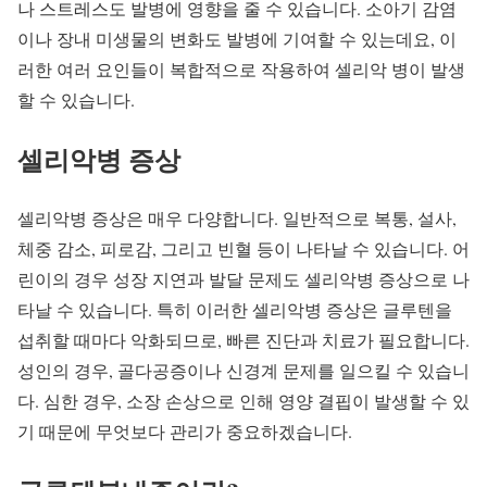
나 스트레스도 발병에 영향을 줄 수 있습니다. 소아기 감염
이나 장내 미생물의 변화도 발병에 기여할 수 있는데요, 이
러한 여러 요인들이 복합적으로 작용하여 셀리악 병이 발생
할 수 있습니다.
셀리악병 증상
셀리악병 증상은 매우 다양합니다. 일반적으로 복통, 설사,
체중 감소, 피로감, 그리고 빈혈 등이 나타날 수 있습니다. 어
린이의 경우 성장 지연과 발달 문제도 셀리악병 증상으로 나
타날 수 있습니다. 특히 이러한 셀리악병 증상은 글루텐을
섭취할 때마다 악화되므로, 빠른 진단과 치료가 필요합니다.
성인의 경우, 골다공증이나 신경계 문제를 일으킬 수 있습니
다. 심한 경우, 소장 손상으로 인해 영양 결핍이 발생할 수 있
기 때문에 무엇보다 관리가 중요하겠습니다.