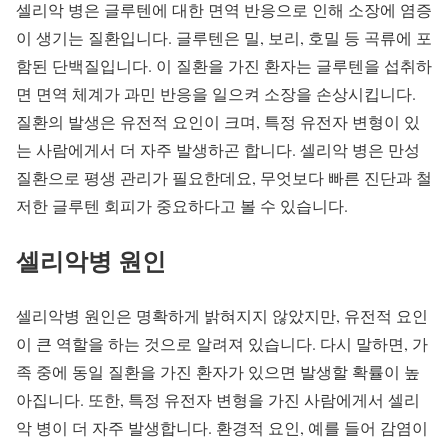
셀리악 병은 글루텐에 대한 면역 반응으로 인해 소장에 염증
이 생기는 질환입니다. 글루텐은 밀, 보리, 호밀 등 곡류에 포
함된 단백질입니다. 이 질환을 가진 환자는 글루텐을 섭취하
면 면역 체계가 과민 반응을 일으켜 소장을 손상시킵니다.
질환의 발생은 유전적 요인이 크며, 특정 유전자 변형이 있
는 사람에게서 더 자주 발생하곤 합니다. 셀리악 병은 만성
질환으로 평생 관리가 필요한데요, 무엇보다 빠른 진단과 철
저한 글루텐 회피가 중요하다고 볼 수 있습니다.
셀리악병 원인
셀리악병 원인은 명확하게 밝혀지지 않았지만, 유전적 요인
이 큰 역할을 하는 것으로 알려져 있습니다. 다시 말하면, 가
족 중에 동일 질환을 가진 환자가 있으면 발생할 확률이 높
아집니다. 또한, 특정 유전자 변형을 가진 사람에게서 셀리
악 병이 더 자주 발생합니다. 환경적 요인, 예를 들어 감염이