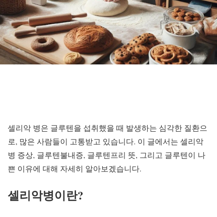
셀리악 병은 글루텐을 섭취했을 때 발생하는 심각한 질환으
로, 많은 사람들이 고통받고 있습니다. 이 글에서는 셀리악
병 증상, 글루텐불내증, 글루텐프리 뜻, 그리고 글루텐이 나
쁜 이유에 대해 자세히 알아보겠습니다.
셀리악병이란?