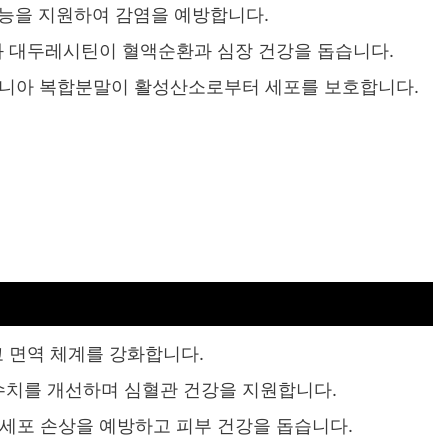
기능을 지원하여 감염을 예방합니다.
 대두레시틴이 혈액순환과 심장 건강을 돕습니다.
아로니아 복합분말이 활성산소로부터 세포를 보호합니다.
고 면역 체계를 강화합니다.
 수치를 개선하며 심혈관 건강을 지원합니다.
 세포 손상을 예방하고 피부 건강을 돕습니다.