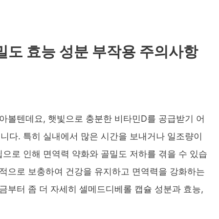
밀도 효능 성분 부작용 주의사항
알아볼텐데요, 햇빛으로 충분한 비타민D를 공급받기 어
니다. 특히 실내에서 많은 시간을 보내거나 일조량이
으로 인해 면역력 약화와 골밀도 저하를 겪을 수 있습
효과적으로 보충하여 건강을 유지하고 면역력을 강화하는
금부터 좀 더 자세히 셀메드디베롤 캡슐 성분과 효능,