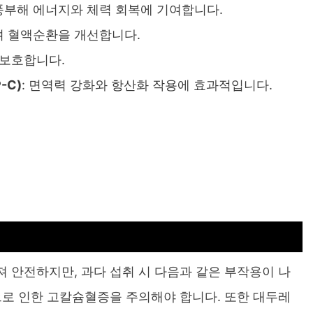
풍부해 에너지와 체력 회복에 기여합니다.
며 혈액순환을 개선합니다.
 보호합니다.
-C)
: 면역력 강화와 항산화 작용에 효과적입니다.
 안전하지만, 과다 섭취 시 다음과 같은 부작용이 나
용으로 인한 고칼슘혈증을 주의해야 합니다. 또한 대두레