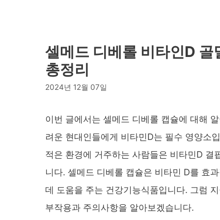
셀메드 디베롤 비타인D 골
총정리
2024년 12월 07일
이번 글에서는 셀메드 디베롤 캡슐에 대해 
려운 현대인들에게 비타민D는 필수 영양소입
적은 환경에 거주하는 사람들은 비타민D 결핍
니다. 셀메드 디베롤 캡슐은 비타민 D를 
데 도움을 주는 건강기능식품입니다. 그럼 지
부작용과 주의사항을 알아보겠습니다.