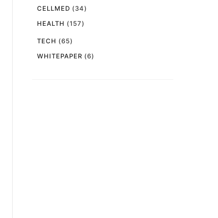
CELLMED
(34)
HEALTH
(157)
TECH
(65)
WHITEPAPER
(6)