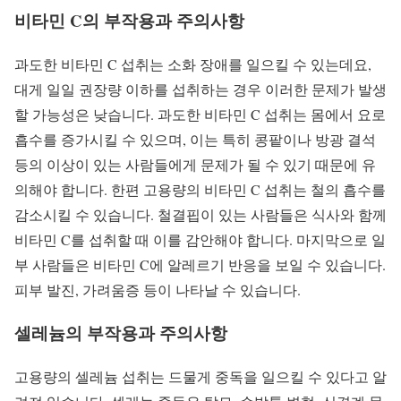
비타민 C의 부작용과 주의사항
과도한 비타민 C 섭취는 소화 장애를 일으킬 수 있는데요,
대게 일일 권장량 이하를 섭취하는 경우 이러한 문제가 발생
할 가능성은 낮습니다. 과도한 비타민 C 섭취는 몸에서 요로
흡수를 증가시킬 수 있으며, 이는 특히 콩팥이나 방광 결석
등의 이상이 있는 사람들에게 문제가 될 수 있기 때문에 유
의해야 합니다. 한편 고용량의 비타민 C 섭취는 철의 흡수를
감소시킬 수 있습니다. 철결핍이 있는 사람들은 식사와 함께
비타민 C를 섭취할 때 이를 감안해야 합니다. 마지막으로 일
부 사람들은 비타민 C에 알레르기 반응을 보일 수 있습니다.
피부 발진, 가려움증 등이 나타날 수 있습니다.
셀레늄의 부작용과 주의사항
고용량의 셀레늄 섭취는 드물게 중독을 일으킬 수 있다고 알