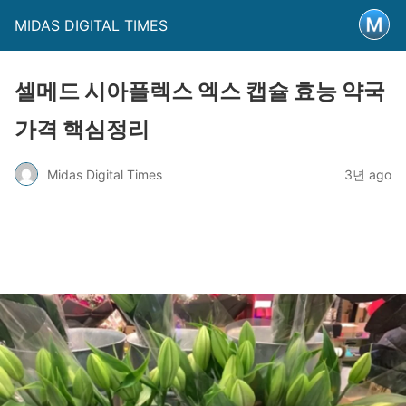
MIDAS DIGITAL TIMES
셀메드 시아플렉스 엑스 캡슐 효능 약국
가격 핵심정리
Midas Digital Times
3년 ago