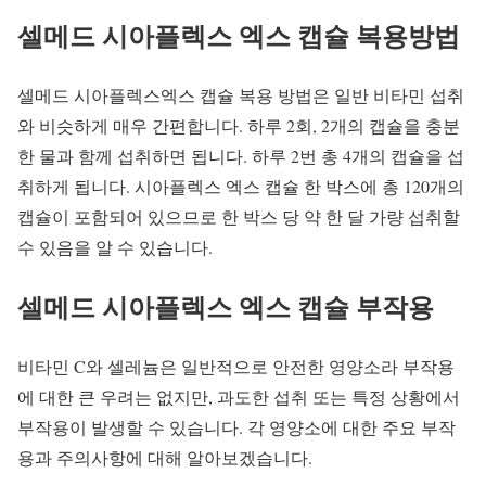
셀메드 시아플렉스 엑스 캡슐 복용방법
셀메드 시아플렉스엑스 캡슐 복용 방법은 일반 비타민 섭취
와 비슷하게 매우 간편합니다. 하루 2회, 2개의 캡슐을 충분
한 물과 함께 섭취하면 됩니다. 하루 2번 총 4개의 캡슐을 섭
취하게 됩니다. 시아플렉스 엑스 캡슐 한 박스에 총 120개의
캡슐이 포함되어 있으므로 한 박스 당 약 한 달 가량 섭취할
수 있음을 알 수 있습니다.
셀메드 시아플렉스 엑스 캡슐 부작용
비타민 C와 셀레늄은 일반적으로 안전한 영양소라 부작용
에 대한 큰 우려는 없지만, 과도한 섭취 또는 특정 상황에서
부작용이 발생할 수 있습니다. 각 영양소에 대한 주요 부작
용과 주의사항에 대해 알아보겠습니다.