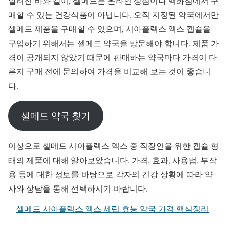
알려진 바와 같이, 셀메드는 온라인 상점이나 백화점에서 구
매할 수 있는 건강식품이 아닙니다. 오직 지정된 약국에서만
셀메드 제품을 구매할 수 있으며, 시아플렉스 엑스 캡슐을
구입하기 위해서는 셀메드 약국을 방문해야 합니다. 제품 가
격이 공개되지 않았기 때문에 판매하는 약국마다 가격이 다
른지 구매 전에 문의하여 가격을 비교해 보는 것이 좋습니
다.
셀메드 약국 찾기
이상으로 셀메드 시아플렉스 엑스 중 직장인을 위한 캡슐 형
태의 제품에 대해 알아보았습니다. 가격, 효과, 사용법, 부작
용 등에 대한 정보를 바탕으로 각자의 건강 상황에 따라 약
사와 상담을 통해 선택하시기 바랍니다.
셀메드 시아플렉스 엑스 세립 효능 약국 가격 핵심정리