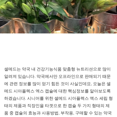
셀메드는 약국 내 건강기능식품 맞춤형 뉴트리션으로 많이
알려져 있습니다. 약국에서만 오프라인으로 판매되기 때문
에 관련 정보를 많이 얻기 힘든 것이 사실인데요, 오늘은 셀
메드 시아플렉스 엑스 캡슐에 대한 핵심정보를 알아보도록
하겠습니다. 시니어를 위한 셀메드 시아플렉스 엑스 세립 형
태의 제품과 직장인을 타겟으로 한 캡슐 두 가지 형태의 제
품 중 캡슐의 효능과 사용방법, 부작용, 구매할 수 있는 약국