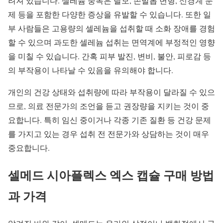
려져 있습니다. 셀레늄 중독은 탈모, 손발톱 변형, 신경계 문
제 등을 포함한 다양한 증상을 유발할 수 있습니다. 또한 일
부 사람들은 고용량의 셀레늄을 섭취할 때 소화 장애를 경험
할 수 있으며 과도한 셀레늄 섭취는 면역계에 부정적인 영향
을 미칠 수 있습니다. 간혹 피부 발진, 변비, 불안, 피로감 등
의 부작용이 나타날 수 있음을 유의해야 합니다.
개인의 건강 상태와 섭취량에 따라 부작용이 달라질 수 있으
므로, 의료 전문가의 조언을 듣고 권장량을 지키는 것이 중
요합니다. 특히 임신 중이거나 각종 기존 질환 등 건강 문제
를 가지고 있는 경우 섭취 전 전문가와 상담하는 것이 매우
중요합니다.
셀메드 시아플렉스 엑스 캡슐 구매 방법
과 가격