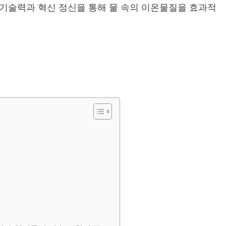
기술력과 혁신 정신을 통해 물 속의 이온물질을 효과적