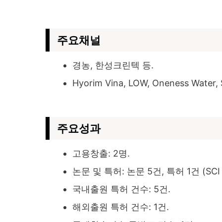
주요채널
경농, 한성크린텍 등.
Hyorim Vina, LOW, Oneness Water, 
주요성과
고용창출: 2명.
논문 및 특허: 논문 5건, 특허 1건 (SCI 1
국내출원 특허 건수: 5건.
해외출원 특허 건수: 1건.