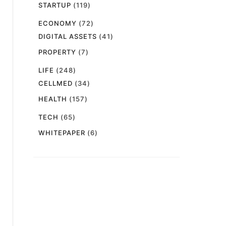
STARTUP
(119)
ECONOMY
(72)
DIGITAL ASSETS
(41)
PROPERTY
(7)
LIFE
(248)
CELLMED
(34)
HEALTH
(157)
TECH
(65)
WHITEPAPER
(6)