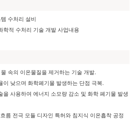
스템 수처리 설비
화학적 수처리 기술 개발 사업내용
 물 속의 이온물질을 제거하는 기술 개발.
율이 낮으며 화학폐기물 발생하는 단점 극복.
술을 사용하여 에너지 소모량 감소 및 화학 폐기물 발생
흐름 전극 모듈 디자인 특허와 침지식 이온흡착 공정