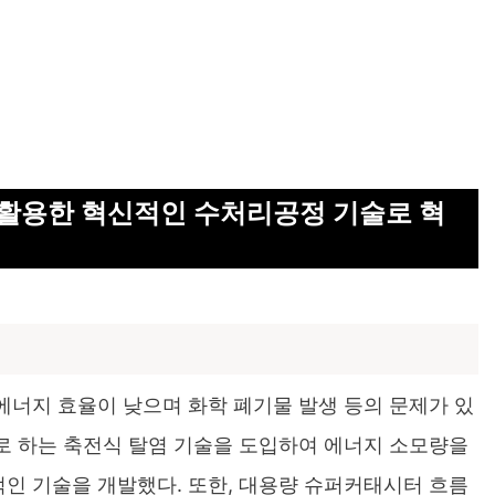
 활용한 혁신적인 수처리공정 기술로 혁
너지 효율이 낮으며 화학 폐기물 발생 등의 문제가 있
로 하는 축전식 탈염 기술을 도입하여 에너지 소모량을
인 기술을 개발했다. 또한, 대용량 슈퍼커태시터 흐름