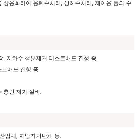
 상용화하여 용폐수처리, 상하수처리, 재이용 등의 수
, 지하수 철분제거 테스트배드 진행 중.
트배드 진행 중.
 총인 제거 설비.
산업체, 지방자치단체 등.