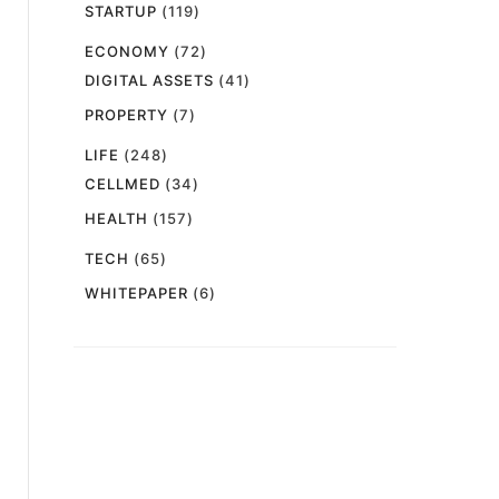
STARTUP
(119)
ECONOMY
(72)
DIGITAL ASSETS
(41)
PROPERTY
(7)
LIFE
(248)
CELLMED
(34)
HEALTH
(157)
TECH
(65)
WHITEPAPER
(6)