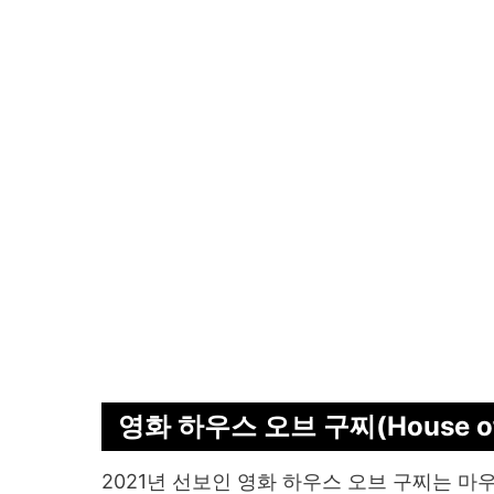
영화 하우스 오브 구찌(House of G
2021년 선보인 영화 하우스 오브 구찌는 