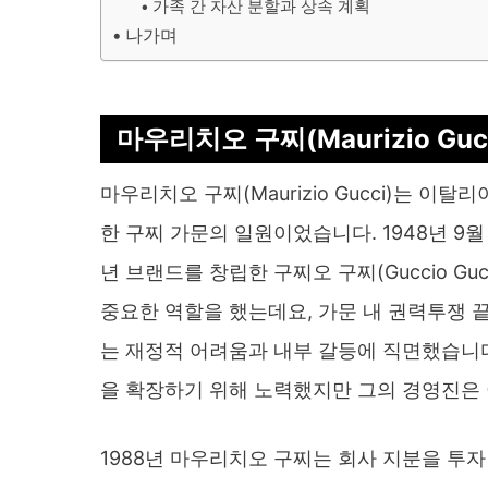
가족 간 자산 분할과 상속 계획
나가며
마우리치오 구찌(Maurizio Gucci,
마우리치오 구찌(Maurizio Gucci)는 이
한 구찌 가문의 일원이었습니다. 1948년 9
년 브랜드를 창립한 구찌오 구찌(Guccio G
중요한 역할을 했는데요, 가문 내 권력투쟁 
는 재정적 어려움과 내부 갈등에 직면했습니
을 확장하기 위해 노력했지만 그의 경영진은
1988년 마우리치오 구찌는 회사 지분을 투자