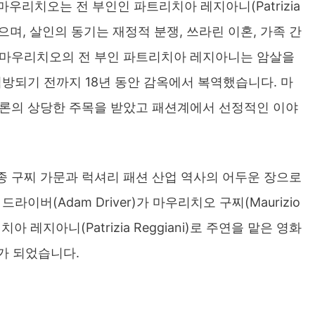
 마우리치오는 전 부인인 파트리치아 레지아니(Patrizia
었으며, 살인의 동기는 재정적 분쟁, 쓰라린 이혼, 가족 간
 마우리치오의 전 부인 파트리치아 레지아니는 암살을
석방되기 전까지 18년 동안 감옥에서 복역했습니다. 마
언론의 상당한 주목을 받았고 패션계에서 선정적인 이야
 구찌 가문과 럭셔리 패션 산업 역사의 어두운 장으로
이버(Adam Driver)가 마우리치오 구찌(Maurizio
리치아 레지아니(Patrizia Reggiani)로 주연을 맡은 영화
주제가 되었습니다.