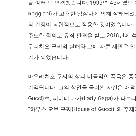
을 여러 번 변경했습니다. 1995년 46세였던
Reggiani)가 고용한 암살자에 의해 살해되
의 긴장이 복합적으로 작용한 것이었습니다.
주도한 혐의로 유죄 판결을 받고 2016년에 
우리치오 구찌의 살해와 그에 따른 재판은 
기가 되었습니다.
마우리치오 구찌의 삶과 비극적인 죽음은 종종
기억됩니다. 그의 살인을 둘러싼 사건은 애덤 드라
Gucci)로, 레이디 가가(Lady Gaga)가 파트
“하우스 오브 구찌(House of Gucci)”의 