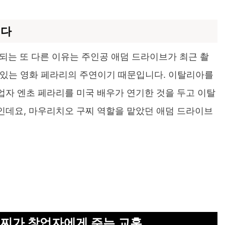
되다
되는 또 다른 이유는 주인공 애덤 드라이브가 최근 촬
 있는 영화 페라리의 주연이기 때문입니다. 이탈리아를
자 엔초 페라리를 미국 배우가 연기한 것을 두고 이탈
인데요, 마우리치오 구찌 역할을 맡았던 애덤 드라이브
구찌가 창업자에게 주는 교훈