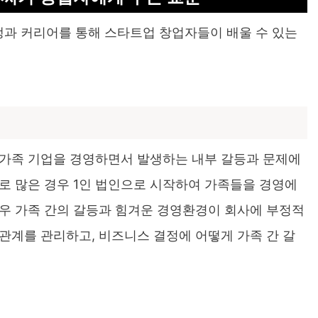
과 커리어를 통해 스타트업 창업자들이 배울 수 있는
 가족 기업을 경영하면서 발생하는 내부 갈등과 문제에
로 많은 경우 1인 법인으로 시작하여 가족들을 경영에
우 가족 간의 갈등과 힘겨운 경영환경이 회사에 부정적
관계를 관리하고, 비즈니스 결정에 어떻게 가족 간 갈