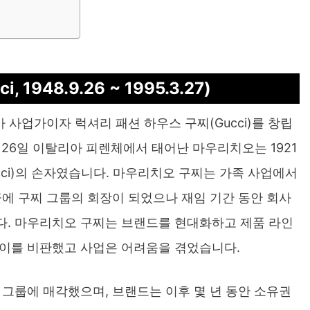
 1948.9.26 ~ 1995.3.27)
탈리아 사업가이자 럭셔리 패션 하우스 구찌(Gucci)를 창립
월 26일 이탈리아 피렌체에서 태어난 마우리치오는 1921
ucci)의 손자였습니다. 마우리치오 구찌는 가족 사업에서
끝에 구찌 그룹의 회장이 되었으나 재임 기간 동안 회사
다. 마우리치오 구찌는 브랜드를 현대화하고 제품 라인
 이를 비판했고 사업은 어려움을 겪었습니다.
 그룹에 매각했으며, 브랜드는 이후 몇 년 동안 소유권