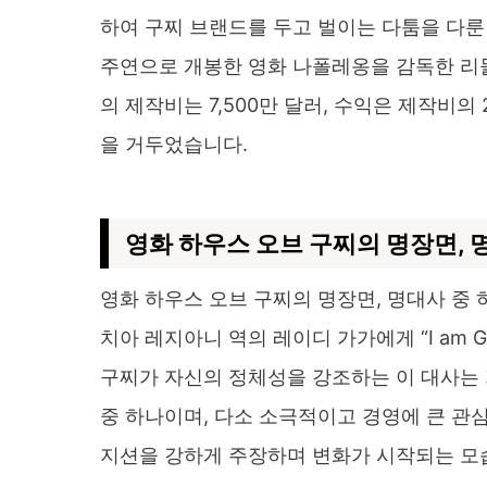
하여 구찌 브랜드를 두고 벌이는 다툼을 다룬
주연으로 개봉한 영화 나폴레옹을 감독한 리들
의 제작비는 7,500만 달러, 수익은 제작비의 
을 거두었습니다.
영화 하우스 오브 구찌의 명장면, 
영화 하우스 오브 구찌의 명장면, 명대사 중
치아 레지아니 역의 레이디 가가에게 “I am 
구찌가 자신의 정체성을 강조하는 이 대사는 
중 하나이며, 다소 소극적이고 경영에 큰 관
지션을 강하게 주장하며 변화가 시작되는 모