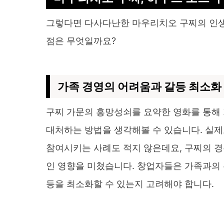
그렇다면 다사다난한 마우리치오 구찌의 인생
점은 무엇일까요?
가족 경영의 어려움과 갈등 최소화
구찌 가문의 흥망성쇠를 요약한 영화를 통해
대처하는 방법을 생각해볼 수 있습니다. 실제
참여시키는 사례도 적지 않은데요, 구찌의 경
인 영향을 미쳤습니다. 창업자들은 가족과의 
등을 최소화할 수 있는지 고려해야 합니다.