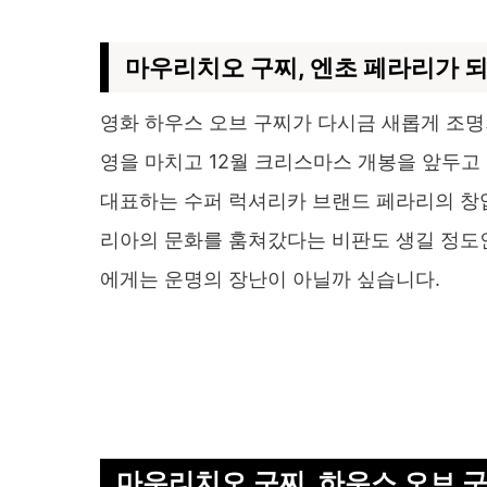
마우리치오 구찌, 엔초 페라리가 
영화 하우스 오브 구찌가 다시금 새롭게 조명
영을 마치고 12월 크리스마스 개봉을 앞두고
대표하는 수퍼 럭셔리카 브랜드 페라리의 창업
리아의 문화를 훔쳐갔다는 비판도 생길 정도
에게는 운명의 장난이 아닐까 싶습니다.
마우리치오 구찌, 하우스 오브 