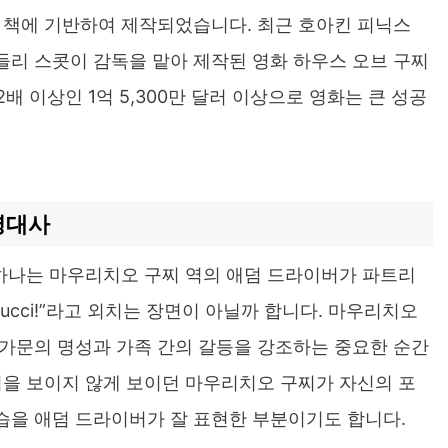
 책에 기반하여 제작되었습니다. 최근 호아킨 피닉스
리 스콧이 감독을 맡아 제작된 영화 하우스 오브 구찌
2배 이상인 1억 5,300만 달러 이상으로 영화는 큰 성공
명대사
 하나는 마우리치오 구찌 역의 애덤 드라이버가 파트리
Gucci!”라고 외치는 장면이 아닐까 합니다. 마우리치오
가문의 명성과 가족 간의 갈등을 강조하는 중요한 순간
심을 보이지 않게 보이던 마우리치오 구찌가 자신의 포
습을 애덤 드라이버가 잘 표현한 부분이기도 합니다.