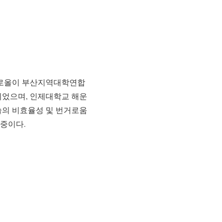
유로올이 부산지역대학연합
되었으며, 인제대학교 해운
술의 비효율성 및 번거로움
 중이다.