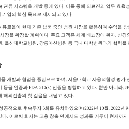
 관류 시스템을 개발 중에 있다. 이를 통해 의료진의 업무 효율
 기업의 핵심 목표로 제시되고 있다.
 유로올이 현재 기존 납품 중인 병원 시장을 활용하여 수익을 창
 시장을 확장할 계획이다. 주요 고객은 세계 배뇨장애 환자, 신
원, 울산대학교병원, 강릉아산병원 등 국내 대학병원과의 협력을 
망
품 개발과 협업을 중심으로 하며, 서울대학교 사용적합성 평가
 인증과 FDA 510(k) 인증을 병행하고 있다. 뿐만 아니라, JP Morg
여를 통해 해외진출의 첫 걸음을 내딛고 있다.
공적으로 후속투자 3회를 유치하였으며(2022년 10월, 2022년 
다. 이로써 회사는 고용 창출 면에서도 성과를 거두어 현재까지