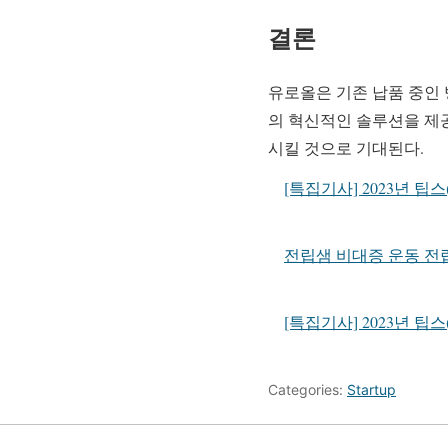
결론
유로올은 기존 납품 중인 
의 혁신적인 솔루션을 제
시킬 것으로 기대된다.
[특집기사] 2023년 
전립샘 비대증 운동 전
[특집기사] 2023년 
Categories:
Startup