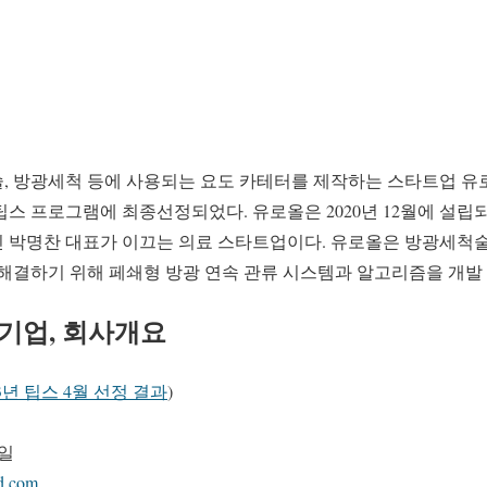
, 방광세척 등에 사용되는 요도 카테터를 제작하는 스타트업 
스 프로그램에 최종선정되었다. 유로올은 2020년 12월에 설립
 박명찬 대표가 이끄는 의료 스타트업이다. 유로올은 방광세척
해결하기 위해 페쇄형 방광 연속 관류 시스템과 알고리즘을 개발
정 기업, 회사개요
3년 팁스 4월 선정 결과
)
1일
d.com