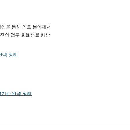
협업을 통해 의료 분야에서
료진의 업무 효율성을 향상
 완벽 정리
협력기관 완벽 정리