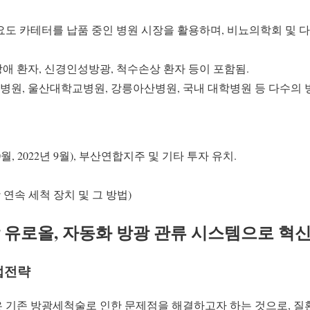
요도 카테터를 납품 중인 병원 시장을 활용하며, 비뇨의학회 및 
애 환자, 신경인성방광, 척수손상 환자 등이 포함됨.
원, 울산대학교병원, 강릉아산병원, 국내 대학병원 등 다수의 
0월, 2022년 9월), 부산연합지주 및 기타 투자 유치.
 연속 세척 장치 및 그 방법)
 유로올, 자동화 방광 관류 시스템으로 혁
업전략
 기존 방광세척술로 인한 문제점을 해결하고자 하는 것으로, 질