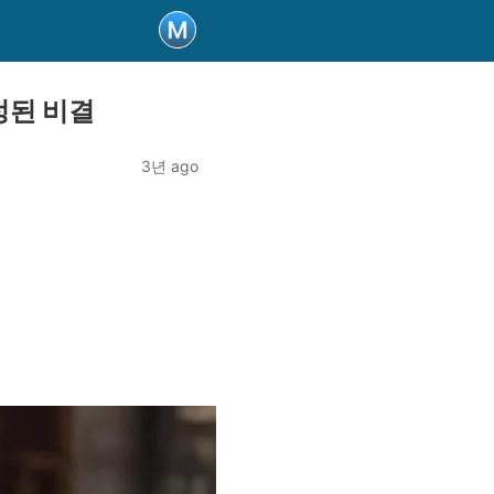
정된 비결
3년 ago