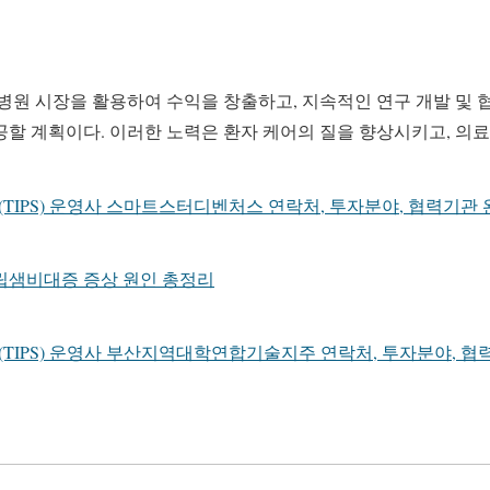
병원 시장을 활용하여 수익을 창출하고, 지속적인 연구 개발 및 
공할 계획이다. 이러한 노력은 환자 케어의 질을 향상시키고, 의
팁스(TIPS) 운영사 스마트스터디벤처스 연락처, 투자분야, 협력기관
립샘비대증 증상 원인 총정리
팁스(TIPS) 운영사 부산지역대학연합기술지주 연락처, 투자분야, 