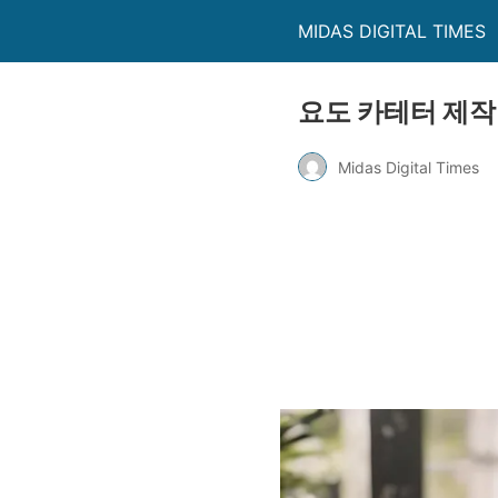
MIDAS DIGITAL TIMES
요도 카테터 제작
Midas Digital Times