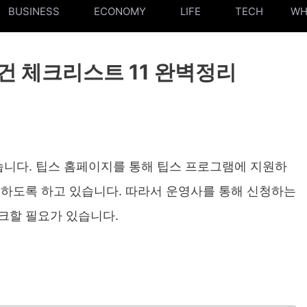
BUSINESS
ECONOMY
LIFE
TECH
WH
요건 체크리스트 11 완벽정리
니다. 팁스 홈페이지를 통해 팁스 프로그램에 지원하
확인하도록 하고 있습니다. 따라서 운영사를 통해 신청하는
체크할 필요가 있습니다.