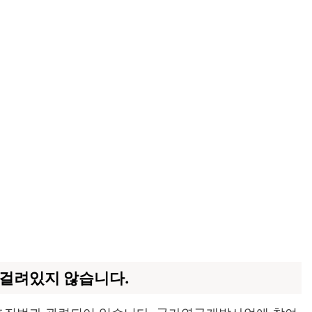
 걸려있지 않습니다.