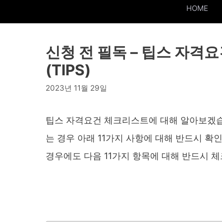
HOME
신청 전 필독 – 팁스 자격
(TIPS)
2023년 11월 29일
팁스 자격요건 체크리스트에 대해 알아보겠습
는 경우 아래 11가지 사항에 대해 반드시 
경우에도 다음 11가지 항목에 대해 반드시 