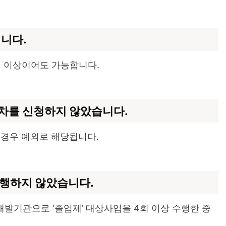
닙니다.
0% 이상이어도 가능합니다.
절차를 신청하지 않았습니다.
 경우 예외로 해당됩니다.
 진행하지 않았습니다.
발기관으로 ‘졸업제’ 대상사업을 4회 이상 수행한 중