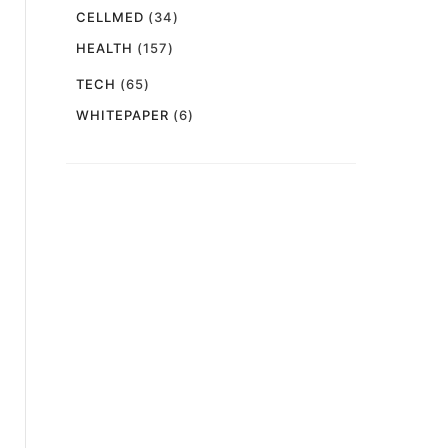
CELLMED
(34)
HEALTH
(157)
TECH
(65)
WHITEPAPER
(6)