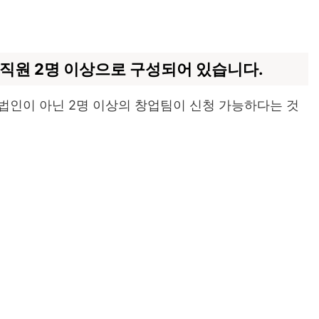
 직원 2명 이상으로 구성되어 있습니다.
 법인이 아닌 2명 이상의 창업팀이 신청 가능하다는 것