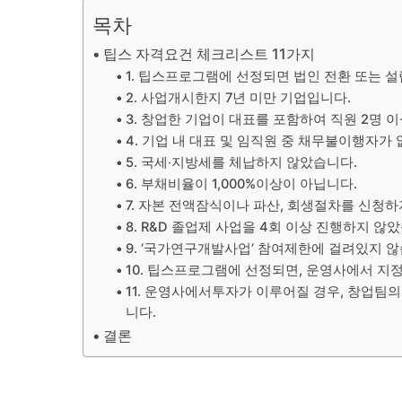
목차
팁스 자격요건 체크리스트 11가지
1. 팁스프로그램에 선정되면 법인 전환 또는 
2. 사업개시한지 7년 미만 기업입니다.
3. 창업한 기업이 대표를 포함하여 직원 2명 
4. 기업 내 대표 및 임직원 중 채무불이행자가 
5. 국세‧지방세를 체납하지 않았습니다.
6. 부채비율이 1,000%이상이 아닙니다.
7. 자본 전액잠식이나 파산, 회생절차를 신청하
8. R&D 졸업제 사업을 4회 이상 진행하지 않
9. ‘국가연구개발사업’ 참여제한에 걸려있지 않
10. 팁스프로그램에 선정되면, 운영사에서 지
11. 운영사에서투자가 이루어질 경우, 창업팀의
니다.
결론