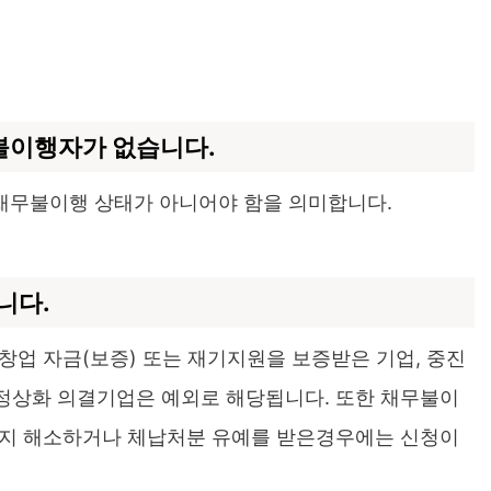
무불이행자가 없습니다.
 채무불이행 상태가 아니어야 함을 의미합니다.
니다.
창업 자금(보증) 또는 재기지원을 보증받은 기업, 중진
정상화 의결기업은 예외로 해당됩니다. 또한 채무불이
전까지 해소하거나 체납처분 유예를 받은경우에는 신청이