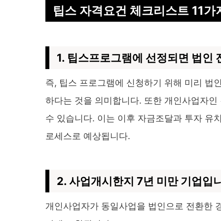
팁스 자격요건 체크리스트 11가
1. 팁스프로그램에 선정되면 법인 
즉, 팁스 프로그램에 신청하기 위해 미리 법
하다는 것을 의미합니다. 또한 개인사업자인 
수 있습니다. 이는 이후 자금조달과 투자 유
로세스로 예상됩니다.
2. 사업개시한지 7년 미만 기업입
개인사업자가 동일사업을 법인으로 전환한 경우