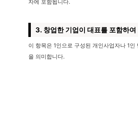
자에 포함됩니다.
3. 창업한 기업이 대표를 포함하여
이 항목은 1인으로 구성된 개인사업자나 1인
을 의미합니다.