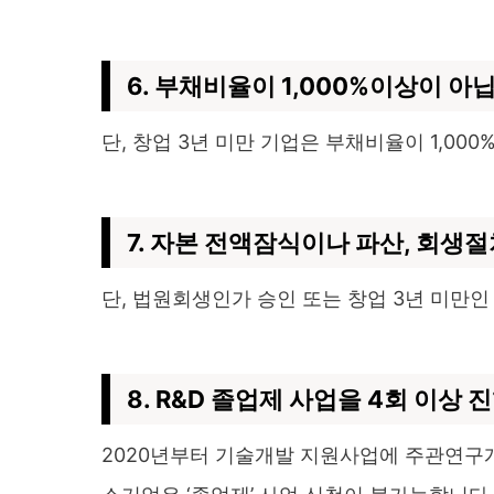
6. 부채비율이 1,000%이상이 아
단, 창업 3년 미만 기업은 부채비율이 1,00
7. 자본 전액잠식이나 파산, 회생
단, 법원회생인가 승인 또는 창업 3년 미만인
8. R&D 졸업제 사업을 4회 이상
2020년부터 기술개발 지원사업에 주관연구개