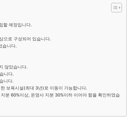
설립할 예정입니다.
이상으로 구성되어 있습니다.
없습니다.
지 않았습니다.
았습니다.
습니다.
정한 보육시설(최대 3년)로 이동이 가능합니다.
 지분 60%이상, 운영사 지분 30%이하 이어야 함을 확인하였습