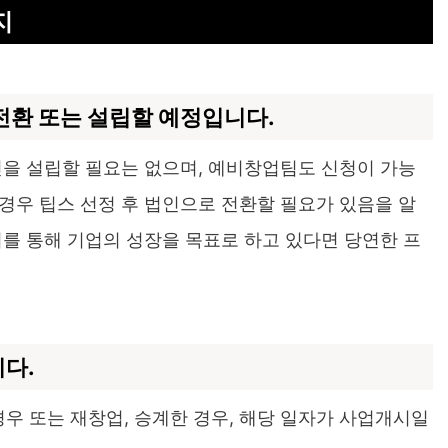
지
전환 또는 설립할 예정입니다.
인을 설립할 필요는 없으며, 예비창업팀도 신청이 가능
경우 팁스 선정 후 법인으로 전환할 필요가 있음을 알
치를 통해 기업의 성장을 목표로 하고 있다면 당연한 프
니다.
 또는 재창업, 승계한 경우, 해당 일자가 사업개시일