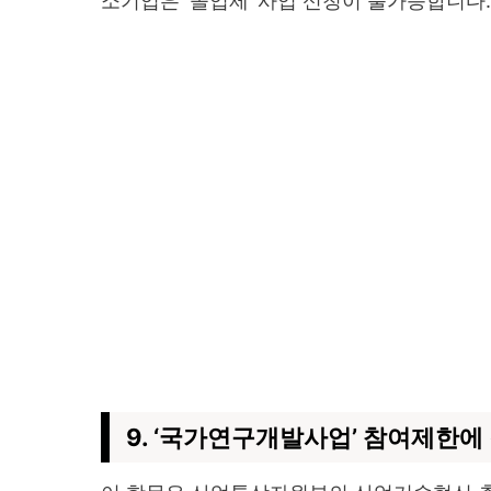
소기업은 ‘졸업제’ 사업 신청이 불가능합니다.
9. ‘국가연구개발사업’ 참여제한에