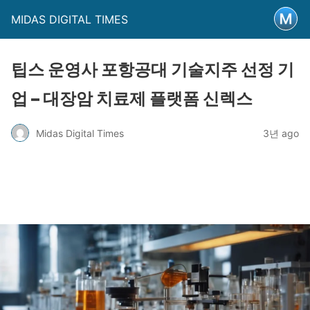
MIDAS DIGITAL TIMES
팁스 운영사 포항공대 기술지주 선정 기
업 – 대장암 치료제 플랫폼 신렉스
Midas Digital Times
3년 ago