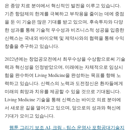
은 종양 치료 분야에서 혁신적인 발전을 이루고 있습니다.
기존 항암제의 한계를 극복하고 부작용을 줄이는 데에 중점
을 둔 이 기술은 많은 기대를 받고 있으며, 후속투자와 다양
한 성과를 통해 기술적 우수성과 비즈니스적 성공을 입증한
신렉스는 국내외 바이오텍 및 제약사와의 협력을 통해 수익
창출을 추구하고 있습니다.
2022년에는 창업공모전에서 최우수상을 수상함으로써 기술
력과 혁신성을 인정받았으며, 미래에는 자체적으로 임상시
험을 완수하여 Living Medicine을 완성하는 목표를 향해 노
력하고 있습니다. 신렉스의 노력과 도전정신은 환자들에게
미래의 희망과 치유를 제공할 수 있을 것으로 기대됩니다.
Living Medicine 기술을 통해 신렉스는 바이오 의료 분야에
서 새로운 길을 열어가고 있으며, 앞으로의 성과와 혁신에
기대가 모이고 있습니다.
웹툰 그리기 보조 AI, 크림 – 팁스 운영사 포항공대기술지