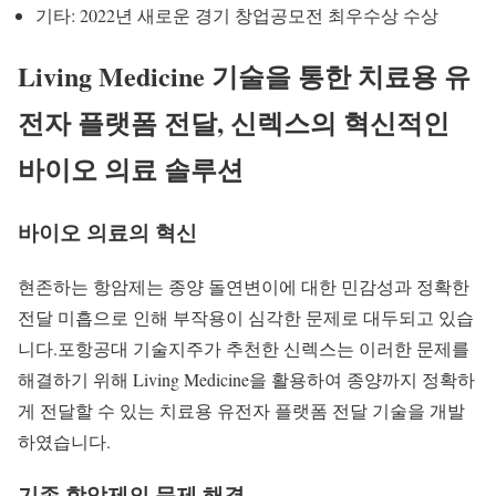
기타: 2022년 새로운 경기 창업공모전 최우수상 수상
Living Medicine 기술을 통한 치료용 유
전자 플랫폼 전달, 신렉스의 혁신적인
바이오 의료 솔루션
바이오 의료의 혁신
현존하는 항암제는 종양 돌연변이에 대한 민감성과 정확한
전달 미흡으로 인해 부작용이 심각한 문제로 대두되고 있습
니다.포항공대 기술지주가 추천한 신렉스는 이러한 문제를
해결하기 위해 Living Medicine을 활용하여 종양까지 정확하
게 전달할 수 있는 치료용 유전자 플랫폼 전달 기술을 개발
하였습니다.
기존 항암제의 문제 해결