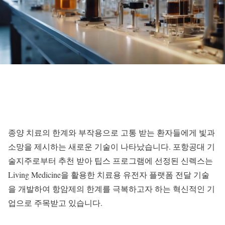
종양 치료의 한계와 부작용으로 고통 받는 환자들에게 빛과
소망을 제시하는 새로운 기술이 나타났습니다. 포항공대 기
술지주로부터 추천 받아 팁스 프로그램에 선정된 신렉스는
Living Medicine을 활용한 치료용 유전자 플랫폼 전달 기술
을 개발하여 항암제의 한계를 극복하고자 하는 혁신적인 기
업으로 주목받고 있습니다.