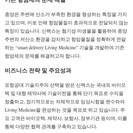
종양은 주변에 산소가 부족한 환경을 형성하는 특징을 가지
고 있으며, 이로 인해 항암물질이 효과적으로 전달되지 않는
특징이 있습니다. 신렉스는 혐기성 미생물을 활용하여 종양
주변의 저산소 환경을 감지하고 항암물질을 정확하게 전달
하는 “smart delivery Living Medicine” 기술을 개발하여 기존
항암제의 문제를 해결하고자 합니다.
비즈니스 전략 및 주요성과
포항공대 기술지주의 선택을 받은 신렉스는 국내외 바이오
텍 및 대형 제약사에 기술이전을 통해 단기 목표로 수익을
창출하고, 장기적으로는 자체적으로 임상시험을 완수하여
Living Medicine을 완성하는 것을 목표로 하고 있습니다. 주
요 고객은 바이오텍, 제약사, 보험사, 정부기관 등이며, 이를
통해 다양한 협력 관계를 구축하고 있습니다.