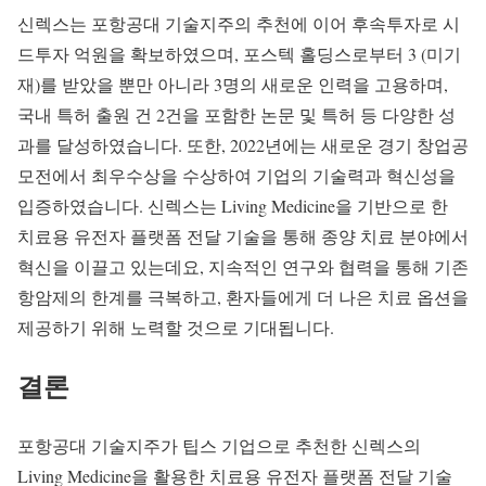
신렉스는 포항공대 기술지주의 추천에 이어 후속투자로 시
드투자 억원을 확보하였으며, 포스텍 홀딩스로부터 3 (미기
재)를 받았을 뿐만 아니라 3명의 새로운 인력을 고용하며,
국내 특허 출원 건 2건을 포함한 논문 및 특허 등 다양한 성
과를 달성하였습니다. 또한, 2022년에는 새로운 경기 창업공
모전에서 최우수상을 수상하여 기업의 기술력과 혁신성을
입증하였습니다. 신렉스는 Living Medicine을 기반으로 한
치료용 유전자 플랫폼 전달 기술을 통해 종양 치료 분야에서
혁신을 이끌고 있는데요, 지속적인 연구와 협력을 통해 기존
항암제의 한계를 극복하고, 환자들에게 더 나은 치료 옵션을
제공하기 위해 노력할 것으로 기대됩니다.
결론
포항공대 기술지주가 팁스 기업으로 추천한 신렉스의
Living Medicine을 활용한 치료용 유전자 플랫폼 전달 기술