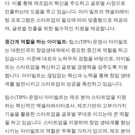
다. 이를 통해 제조업의 혁신을 주도하고 글로벌 시장으로
진출하는데 도움을 주고 있습니다. 아이 빌트의 액셀러레이
팅 프로그램은 스타트업의 필요에 따라 맞춤형으로 제공되
며, 글로벌 진출을 위한 필수적인 지원을 제공합니다.
중간계 역할을 하는 아이빌트:
팁스(TIPS) 운영사 아이빌트
는 대한민국의 창업생태계에서 중요한 중간계 역할을 하고
있습니다. 이준배 대표의 노하우와 경험을 바탕으로, 아이빌
트는 스타트업을 혁신하고 글로벌 경쟁력을 갖추도록 지원
합니다. 아이빌트는 끊임없는 혁신과 노력을 통해 창업 생태
계를 발전시키고 스타트업의 성공을 촉진하고 있습니다.
팁스(TIPS) 운영사 아이빌트는 제조 분야 스타트업을 지원
하는 혁신적인 액셀러레이터로서, 제조기반의 고부가가치
기술을 활용한 스타트업을 글로벌 무대로 이끄는데 큰 역할
을 하고 있습니다. 스타트업을 지원하며 창업 생태계를 향상
시키는 아이빌트의 역할은 주목할 가치가 있으며, 제조 분야