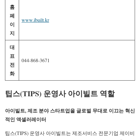
홈
페
www.ibuilt.kr
이
지
대
표
044-868-3671
전
화
팁스(TIPS) 운영사 아이빌트 역할
아이빌트, 제조 분야 스타트업을 글로벌 무대로 이끄는 혁신
적인 액셀러레이터
팁스(TIPS) 운영사 아이빌트는 제조서비스 전문기업 제이비