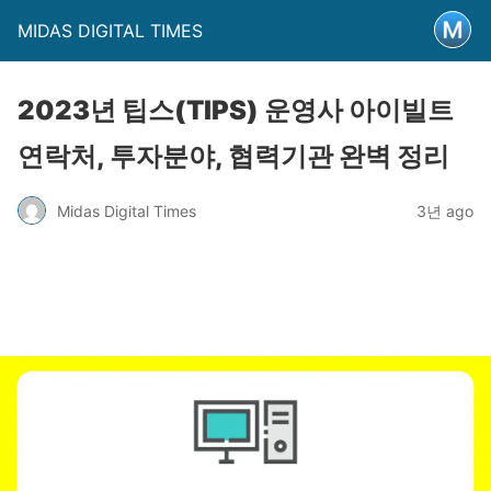
MIDAS DIGITAL TIMES
2023년 팁스(TIPS) 운영사 아이빌트
연락처, 투자분야, 협력기관 완벽 정리
Midas Digital Times
3년 ago