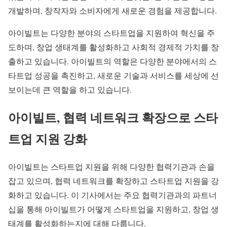
개발하며, 창작자와 소비자에게 새로운 경험을 제공합니다.
아이빌트는 다양한 분야의 스타트업을 지원하여 혁신을 주
도하며, 창업 생태계를 활성화하고 사회적 경제적 가치를 창
출하고 있습니다. 아이빌트의 역할은 다양한 분야에서의 스
타트업 성공을 촉진하고, 새로운 기술과 서비스를 세상에 선
보이는데 큰 역할을 하고 있습니다.
아이빌트, 협력 네트워크 확장으로 스타
트업 지원 강화
아이빌트는 스타트업 지원을 위해 다양한 협력기관과 손을
잡고 있으며, 협력 네트워크를 확장하고 스타트업 지원을 강
화하고 있습니다. 이 기사에서는 주요 협력기관과의 파트너
십을 통해 아이빌트가 어떻게 스타트업을 지원하고, 창업 생
태계를 활성화하는지에 대해 다룹니다.