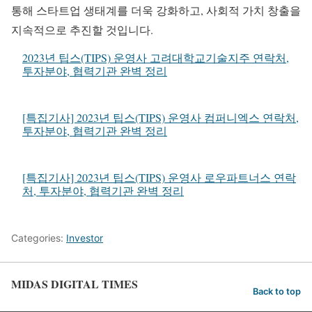
통해 스타트업 생태계를 더욱 강화하고, 사회적 가치 창출을
지속적으로 추진할 것입니다.
2023년 팁스(TIPS) 운영사 고려대학교기술지주 연락처,
투자분야, 협력기관 완벽 정리
[특집기사] 2023년 팁스(TIPS) 운영사 컴퍼니엑스 연락처,
투자분야, 협력기관 완벽 정리
[특집기사] 2023년 팁스(TIPS) 운영사 로우파트너스 연락
처, 투자분야, 협력기관 완벽 정리
Categories:
Investor
MIDAS DIGITAL TIMES
Back to top