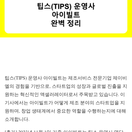
팁스(TIPS) 운영사 아이빌트는 제조서비스 전문기업 제이비
엘의 경험을 기반으로, 스타트업의 성장과 글로벌 진출을 지
원하는 혁신적인 액셀러레이터로서 주목받고 있습니다. 이
기사에서는 아이빌트가 어떻게 제조 분야의 스타트업을 지
원하며, 창업 생태계에서 중요한 역할을 수행하는지에 대해
소개합니다.
[추가] 2023년 11월 1일 기준 아이빌트는 팁스 운영사 명단