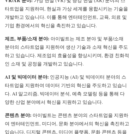
VR/AR 분야:
가상 현실 (VR) 및 증강 현실 (AR) 분야의 스
타트업을 지원하며, 현실과 가상 세계를 융합시키는 기술을
개발하고 있습니다. 이를 통해 엔터테인먼트, 교육, 의료 및
기업 환경에서의 혁신을 촉진하고 있습니다.
제조, 부품/소재 분야:
아이빌트는 제조 분야 및 부품/소재
분야의 스타트업을 지원하여 생산 기술과 소재 혁신을 주도
하고 있습니다. 제조업의 효율성을 향상시키며, 환경 친화적
인 소재 및 공정을 개발하고 있습니다.
AI 및 빅데이터 분야:
인공지능 (AI) 및 빅데이터 분야의 스
타트업을 지원하여 데이터 기반의 혁신을 주도하고 있습니
다. AI 알고리즘, 빅데이터 분석, 예측 모델링 등을 통해 다
양한 산업 분야에서 혁신을 지원하고 있습니다.
콘텐츠 분야:
아이빌트는 콘텐츠 분야의 스타트업을 지원하
여 엔터테인먼트, 미디어, 문화 분야에서의 혁신을 촉진하고
있습니다. 디지털 콘텐츠, 미디어 플랫폼, 문화 콘텐츠 등을