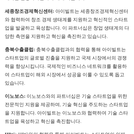
세종창조경제혁신센터:
아이빌트는 세종창조경제혁신센터
와 협력하여 창조 경제 생태계를 지원하고 혁신적인 스타트
업을 발굴하고 육성합니다. 이 파트너십은 창업 생태계의 다
양한 측면을 지원하고 혁신을 촉진하고 있습니다.
충북수출클럽:
충북수출클럽과의 협력을 통해 아이빌트는
스타트업의 글로벌 진출을 지원하고 국제 시장에서의 경쟁
력을 향상시킵니다. 국제적인 비즈니스 네트워크를 활용하
여 스타트업이 해외 시장에서 성공을 이룰 수 있도록 돕고
있습니다.
이노보스:
이노보스와의 파트너십은 기술 스타트업을 위한
전문적인 지원을 제공하며, 기술 혁신을 주도하는 스타트업
을 지원합니다. 아이빌트는 이노보스와 협력하여 기술 스타
트업을 육성하고 혁신을 촉진합니다.