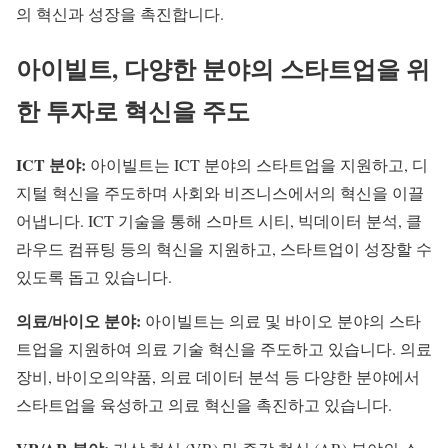
의 혁신과 성장을 촉진합니다.
아이빌트, 다양한 분야의 스타트업을 위
한 투자로 혁신을 주도
ICT 분야:
아이빌트는 ICT 분야의 스타트업을 지원하고, 디
지털 혁신을 주도하며 사회와 비즈니스에서의 혁신을 이끌
어냅니다. ICT 기술을 통해 스마트 시티, 빅데이터 분석, 클
라우드 컴퓨팅 등의 혁신을 지원하고, 스타트업이 성장할 수
있도록 돕고 있습니다.
의료/바이오 분야:
아이빌트는 의료 및 바이오 분야의 스타
트업을 지원하여 의료 기술 혁신을 주도하고 있습니다. 의료
장비, 바이오의약품, 의료 데이터 분석 등 다양한 분야에서
스타트업을 육성하고 의료 혁신을 촉진하고 있습니다.