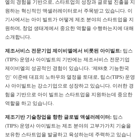
엘의 경험을 기반으로, 스타트업의 성장과 글로벌 진출을 지
원하는 혁신적인 액셀러레이터로서 주목받고 있습니다. 이
기사에서는 아이 빌트가 어떻게 제조 분야의 스타트업을 지
원하며, 창업 생태계에서 중요한 역할을 수행하는지에 대해
소개합니다.
제조서비스 전문기업 제이비엘에서 비롯된 아이빌트:
팁스
(TIPS) 운영사 아이빌트의 기반에는 제조서비스 전문기업
제이비엘의 성공적인 경험이 있습니다. ‘제88호 기능한국
인’ 이준배 대표의 노하우와 열정을 토대로, 팁스(TIPS) 운영
사 아이빌트는 강소기업으로 성장하고 있습니다. 이러한 경
험을 기반으로 아이 빌트는 스타트업을 지원하는데 중요한
역할을 하고 있습니다.
제조기반 기술창업을 향한 글로벌 액셀러레이터:
팁스
(TIPS) 운영사 아이빌트는 제조 분야의 고부가가치 기술을
보유한 스타트업을 발굴하고 육성하는데 주력하고 있습니