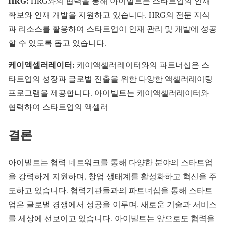
HRG:
HRG와의 협력을 통해 아이빌트는 스타트업의 인재
확보와 인재 개발을 지원하고 있습니다. HRG의 전문 지식
과 리소스를 활용하여 스타트업이 인재 관리 및 개발에 성공
할 수 있도록 돕고 있습니다.
케이액셀러레이터:
케이액셀러레이터와의 파트너십은 스
타트업의 성장과 글로벌 진출을 위한 다양한 액셀러레이팅
프로그램을 제공합니다. 아이빌트는 케이액셀러레이터와
협력하여 스타트업의 액셀러
결론
아이빌트는 협력 네트워크를 통해 다양한 분야의 스타트업
을 강력하게 지원하며, 창업 생태계를 활성화하고 혁신을 주
도하고 있습니다. 협력기관들과의 파트너십을 통해 스타트
업은 글로벌 경쟁에서 성공을 이루며, 새로운 기술과 서비스
를 세상에 선보이고 있습니다. 아이빌트는 앞으로도 협력을