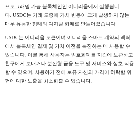
프로그래밍 가능 블록체인인 이더리움에서 실행됩니
다. USDC는 거래 도중에 가치 변동이 크게 발생하지 않는
매우 유용한 형태의 디지털 화폐로 만들어졌습니다.
USDC는 이더리움 토큰이며 이더리움 스마트 계약의 맥락
에서 블록체인 결제 및 가치 이전을 촉진하는 데 사용할 수
있습니다. 이를 통해 사용자는 암호화폐를 지갑에 보관하고
친구에게 보내거나 분산형 금융 도구 및 서비스와 상호 작용
할 수 있으며, 사용하기 전에 보유 자산의 가격이 하락할 위
험에 대한 노출을 최소화할 수 있습니다.