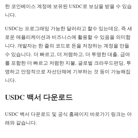
한 코인베이스 계정에 보유된 USDC로 보상을 받을 수 있습
니다.
USDC는 프로그래밍 가능한 달러라고 할수 있는데요, 즉 새
로운 애플리케이션과 비즈니스에 활용할 수 있음을 의미합
니다. 개발자는 한 줄의 코드로 돈을 저장하는 계정을 만들
수 있습니다. 더 빠르고, 더 저렴하고, 더 투명한 대출, 급여
를 포함한 더 빠르고 저렴한 지불, 글로벌 크라우드펀딩, 투
명하고 안정적으로 자선단체에 기부하는 것 등이 가능해집
니다.
USDC 백서 다운로드
USDC 백서 다운로드 및 공식 홈페이지 바로가기 링크는 아
래와 같습니다.