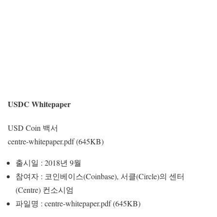
USDC Whitepaper
USD Coin 백서
centre-whitepaper.pdf (645KB)
출시일 : 2018년 9월
참여자 : 코인베이스(Coinbase), 서클(Circle)의 센터
(Centre) 컨소시엄
파일명 : centre-whitepaper.pdf (645KB)