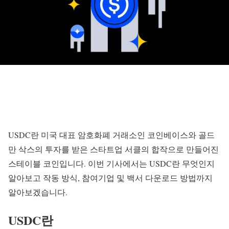
USDC란 미국 대표 암호화폐 거래소인 코인베이스와 골드
만 삭스의 투자를 받은 스타트업 서클의 합작으로 만들어진
스테이블 코인입니다. 이번 기사에서는 USDC란 무엇인지
알아보고 작동 방식, 참여기업 및 백서 다운로드 방법까지
알아보겠습니다.
USDC란