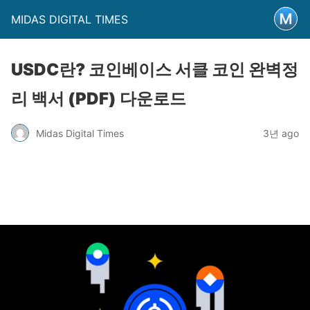
MIDAS DIGITAL TIMES
USDC란? 코인베이스 서클 코인 완벽정
리 백서 (PDF) 다운로드
Midas Digital Times
3년 ago