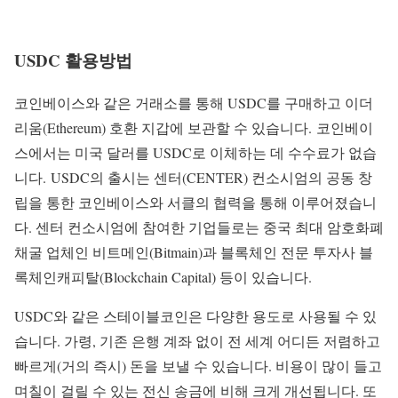
USDC 활용방법
코인베이스와 같은 거래소를 통해 USDC를 구매하고 이더
리움(Ethereum) 호환 지갑에 보관할 수 있습니다. 코인베이
스에서는 미국 달러를 USDC로 이체하는 데 수수료가 없습
니다. USDC의 출시는 센터(CENTER) 컨소시엄의 공동 창
립을 통한 코인베이스와 서클의 협력을 통해 이루어졌습니
다. 센터 컨소시엄에 참여한 기업들로는 중국 최대 암호화폐
채굴 업체인 비트메인(Bitmain)과 블록체인 전문 투자사 블
록체인캐피탈(Blockchain Capital) 등이 있습니다.
USDC와 같은 스테이블코인은 다양한 용도로 사용될 수 있
습니다. 가령, 기존 은행 계좌 없이 전 세계 어디든 저렴하고
빠르게(거의 즉시) 돈을 보낼 수 있습니다. 비용이 많이 들고
며칠이 걸릴 수 있는 전신 송금에 비해 크게 개선됩니다. 또