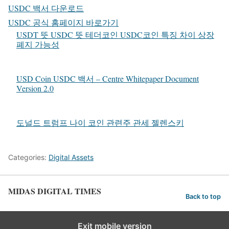
USDC 백서 다운로드
USDC 공식 홈페이지 바로가기
USDT 뜻 USDC 뜻 테더코인 USDC코인 특징 차이 상장
폐지 가능성
USD Coin USDC 백서 – Centre Whitepaper Document
Version 2.0
도널드 트럼프 나이 코인 관련주 관세 젤렌스키
Categories:
Digital Assets
MIDAS DIGITAL TIMES
Back to top
Exit mobile version