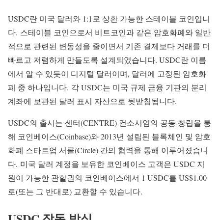
USDC란 미국 달러와 1:1로 상환 가능한 스테이블 코인입니
다. 스테이블 코인으로서 비트코인과 같은 암호화폐와 일반
적으로 관련된 변동성을 줄이면서 기존 결제보다 거래를 더
빠르고 저렴하게 만들도록 설계되었습니다. USDC란 이름
에서 알 수 있듯이 디지털 달러이며, 달러에 고정된 암호화
폐 중 하나입니다. 각 USDC는 미국 규제 금융 기관의 분리
계좌에 보관된 달러 표시 자산으로 뒷받침됩니다.
USDC의 출시는 센터(CENTRE) 컨소시엄의 공동 창립을 통
해 코인베이스(Coinbase)와 2013년 설립된 블록체인 및 암호
화폐 스타트업 서클(Circle) 간의 협력을 통해 이루어졌습니
다. 미국 달러 계정을 보유한 코인베이스 고객은 USDC 지
원이 가능한 관할권의 코인베이스에서 1 USDC를 US$1.00
로(또는 그 반대로) 교환할 수 있습니다.
USDC 작동 방식